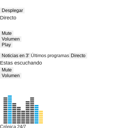
Desplegar
Directo
Mute
Volumen
Play
Noticias en 3′
Últimos programas
Directo
Estas escuchando
Mute
Volumen
Crónica 24/7