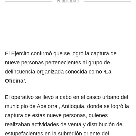
El Ejercito confirmó que se logró la captura de
nueve personas pertenecientes al grupo de
delincuencia organizada conocida como
‘La
Oficina’.
El operativo se llevó a cabo en el casco urbano del
municipio de Abejorral, Antioquia, donde se logró la
captura de estas nueve personas, quienes
realizaban actividades de venta y distribución de
estupefacientes en la subregión oriente del