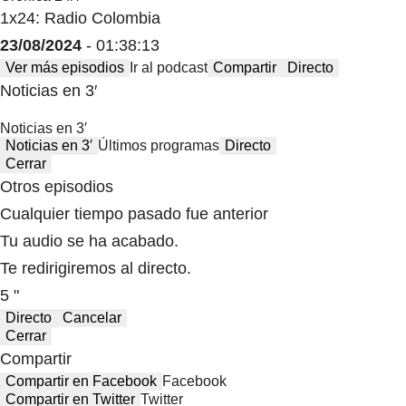
1x24: Radio Colombia
23/08/2024
- 01:38:13
Ver más episodios
Ir al podcast
Compartir
Directo
Noticias en 3′
Noticias en 3′
Noticias en 3′
Últimos programas
Directo
Cerrar
Otros episodios
Cualquier tiempo pasado fue anterior
Tu audio se ha acabado.
Te redirigiremos al directo.
5 "
Directo
Cancelar
Cerrar
Compartir
Compartir en Facebook
Facebook
Compartir en Twitter
Twitter