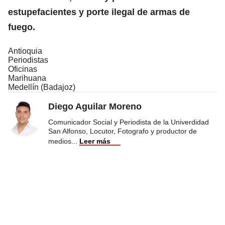
estupefacientes y porte ilegal de armas de
fuego.
Antioquia
Periodistas
Oficinas
Marihuana
Medellín (Badajoz)
Diego Aguilar Moreno
Comunicador Social y Periodista de la Univerdidad
San Alfonso, Locutor, Fotografo y productor de
medios
...
Leer más