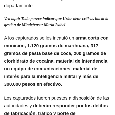
departamento.
Vea aquí: Todo parece indicar que Uribe tiene críticas hacia la
gestión de Mindefensa: María Isabel
A los capturados se les incautó un
arma corta con
munición, 1.120 gramos de marihuana, 317
gramos de pasta base de coca, 200 gramos de
clorhidrato de cocaína, material de intendencia,
un equipo de comunicaciones, material de
interés para la inteligencia militar y más de
300.000 pesos en efectivo.
Los capturados fueron puestos a disposición de las
autoridades y
deberán responder por los delitos
de fabricación, tráfico y porte de