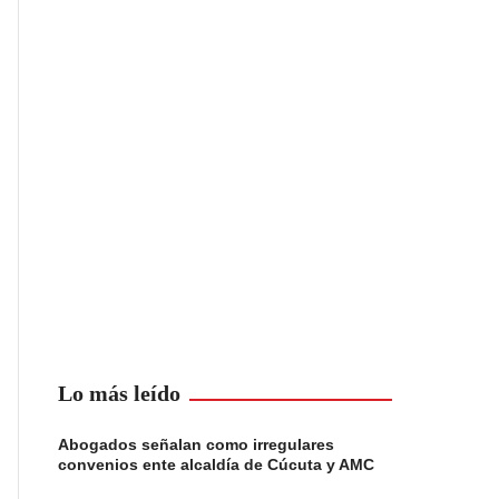
Lo más leído
Abogados señalan como irregulares
convenios ente alcaldía de Cúcuta y AMC