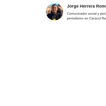
Jorge Herrera Rom
Comunicador social y peri
periodismo en Caracol Ra