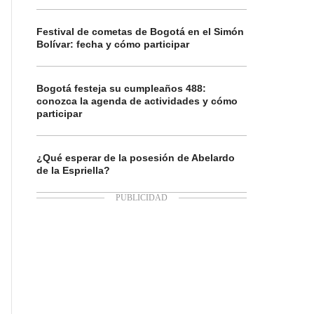
Festival de cometas de Bogotá en el Simón
Bolívar: fecha y cómo participar
Bogotá festeja su cumpleaños 488:
conozca la agenda de actividades y cómo
participar
¿Qué esperar de la posesión de Abelardo
de la Espriella?