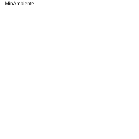
MinAmbiente