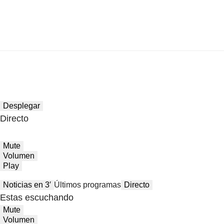
Desplegar
Directo
Mute
Volumen
Play
Noticias en 3′
Últimos programas
Directo
Estas escuchando
Mute
Volumen