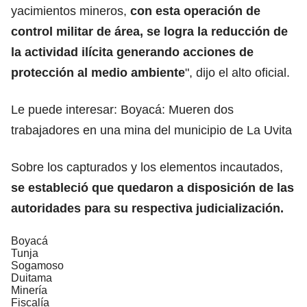
yacimientos mineros,
con esta operación de
control militar de área, se logra la reducción de
la actividad ilícita generando acciones de
protección al medio ambiente
", dijo el alto oficial.
Le puede interesar:
Boyacá: Mueren dos
trabajadores en una mina del municipio de La Uvita
Sobre los capturados y los elementos incautados,
se estableció que quedaron a disposición de las
autoridades para su respectiva judicialización.
Boyacá
Tunja
Sogamoso
Duitama
Minería
Fiscalía