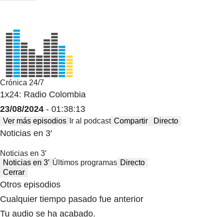
Crónica 24/7
1x24: Radio Colombia
23/08/2024
- 01:38:13
Ver más episodios
Ir al podcast
Compartir
Directo
Noticias en 3′
Noticias en 3′
Noticias en 3′
Últimos programas
Directo
Cerrar
Otros episodios
Cualquier tiempo pasado fue anterior
Tu audio se ha acabado.