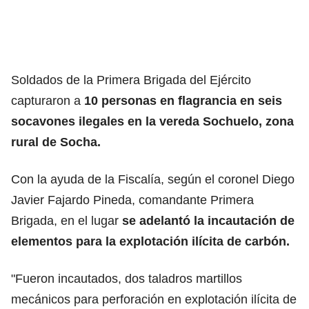
Soldados de la Primera Brigada del Ejército
capturaron a
10 personas en flagrancia en seis
socavones ilegales en la vereda Sochuelo, zona
rural de Socha.
Con la ayuda de la Fiscalía, según el coronel Diego
Javier Fajardo Pineda, comandante Primera
Brigada, en el lugar
se adelantó la incautación de
elementos para la explotación ilícita de carbón.
"Fueron incautados, dos taladros martillos
mecánicos para perforación en explotación ilícita de