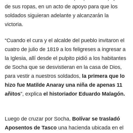
de sus ropas, en un acto de apoyo para que los
soldados siguieran adelante y alcanzarán la
victoria.
“Cuando el cura y el alcalde del pueblo invitaron el
cuatro de julio de 1819 a los feligreses a ingresar a
la Iglesia, allí desde el pulpito pidió a los habitantes
de Socha que se desvistieran en la casa de Dios,
para vestir a nuestros soldados,
la primera que lo
hizo fue Matilde Anaray una niña de apenas 11
añitos
”, explica
el historiador Eduardo Malagón.
Luego de cruzar por Socha,
Bolívar se trasladó
Aposentos de Tasco
una hacienda ubicada en el