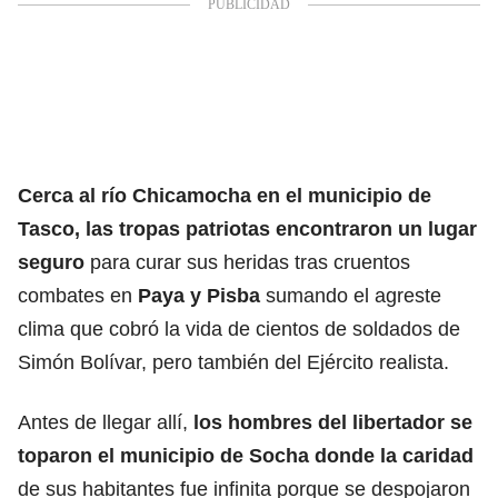
Cerca al río Chicamocha en el municipio de
Tasco, las tropas patriotas encontraron un lugar
seguro
para curar sus heridas tras cruentos
combates en
Paya y Pisba
sumando el agreste
clima que cobró la vida de cientos de soldados de
Simón Bolívar, pero también del Ejército realista.
Antes de llegar allí,
los hombres del libertador se
toparon el municipio de Socha donde la caridad
de sus habitantes fue infinita porque se despojaron