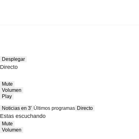
Desplegar
Directo
Mute
Volumen
Play
Noticias en 3′
Últimos programas
Directo
Estas escuchando
Mute
Volumen