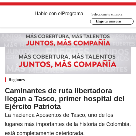
Hable con el
Programa
Selecciona tu emisora
Elige tu emisora
Regiones
Caminantes de ruta libertadora
llegan a Tasco, primer hospital del
Ejército Patriota
La hacienda Aposentos de Tasco, uno de los
lugares más importantes de la historia de Colombia,
está completamente deteriorada.