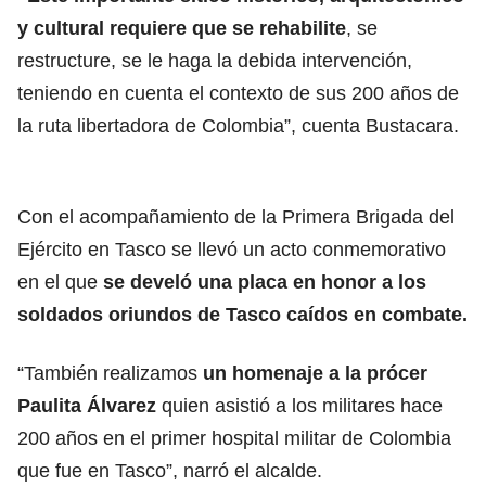
y cultural requiere que se rehabilite
, se
restructure, se le haga la debida intervención,
teniendo en cuenta el contexto de sus 200 años de
la ruta libertadora de Colombia”, cuenta Bustacara.
Con el acompañamiento de la Primera Brigada del
Ejército en Tasco se llevó un acto conmemorativo
en el que
se develó una placa en honor a los
soldados oriundos de Tasco caídos en combate.
“También realizamos
un homenaje a la prócer
Paulita Álvarez
quien asistió a los militares hace
200 años en el primer hospital militar de Colombia
que fue en Tasco”, narró el alcalde.