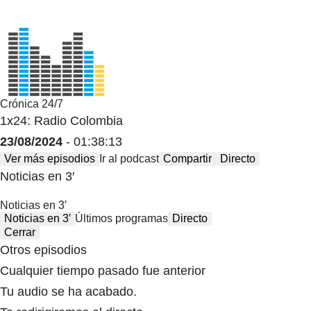
Crónica 24/7
1x24: Radio Colombia
23/08/2024
- 01:38:13
Ver más episodios
Ir al podcast
Compartir
Directo
Noticias en 3′
Noticias en 3′
Noticias en 3′
Últimos programas
Directo
Cerrar
Otros episodios
Cualquier tiempo pasado fue anterior
Tu audio se ha acabado.