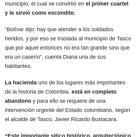
municipio, el cual se convirtió en
el primer cuartel
y le sirvió como escondite.
“Bolívar dijo: hay que atender a los soldados
heridos, y por eso se traslada al municipio de Tasco
que por aquel entonces no era tan grande sino que
era un caserío”, cuenta Diana una de sus
habitantes.
La hacienda
uno de los lugares más importantes
de la historia de Colombia,
está en completo
abandono
y para ello se requiere de una
intervención urgente del Estado colombiano, según
el alcalde de Tasco, Javier Ricardo Bustacara.
“Este importante sitico histórico, arquitectónico