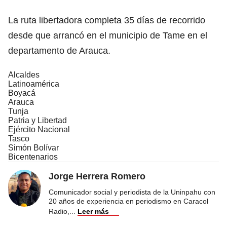
La ruta libertadora completa 35 días de recorrido
desde que arrancó en el municipio de Tame en el
departamento de Arauca.
Alcaldes
Latinoamérica
Boyacá
Arauca
Tunja
Patria y Libertad
Ejército Nacional
Tasco
Simón Bolívar
Bicentenarios
Jorge Herrera Romero
Comunicador social y periodista de la Uninpahu con
20 años de experiencia en periodismo en Caracol
Radio,
...
Leer más