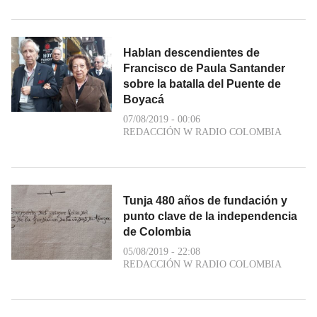
Hablan descendientes de
Francisco de Paula Santander
sobre la batalla del Puente de
Boyacá
07/08/2019 - 00:06
REDACCIÓN W RADIO COLOMBIA
Tunja 480 años de fundación y
punto clave de la independencia
de Colombia
05/08/2019 - 22:08
REDACCIÓN W RADIO COLOMBIA