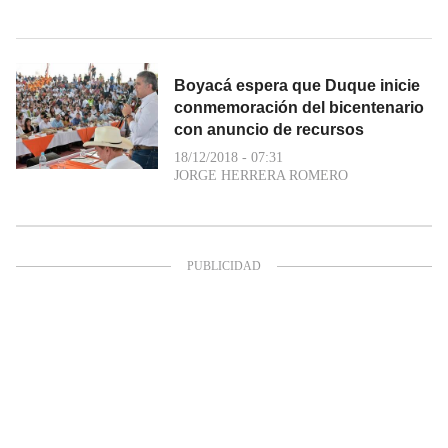
Boyacá espera que Duque inicie
conmemoración del bicentenario
con anuncio de recursos
18/12/2018 - 07:31
JORGE HERRERA ROMERO