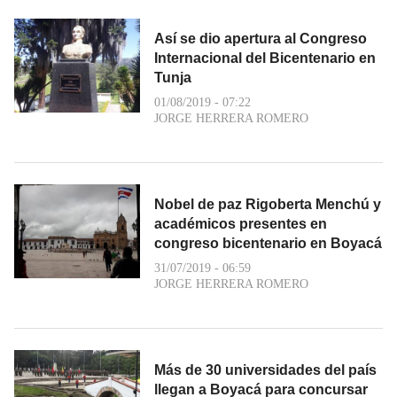
Así se dio apertura al Congreso
Internacional del Bicentenario en
Tunja
01/08/2019 - 07:22
JORGE HERRERA ROMERO
Nobel de paz Rigoberta Menchú y
académicos presentes en
congreso bicentenario en Boyacá
31/07/2019 - 06:59
JORGE HERRERA ROMERO
Más de 30 universidades del país
llegan a Boyacá para concursar