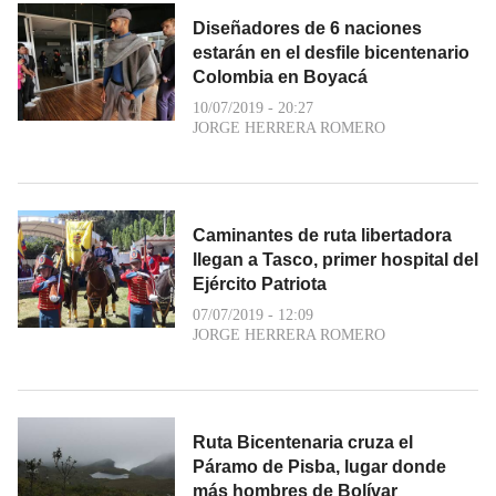
Diseñadores de 6 naciones
estarán en el desfile bicentenario
Colombia en Boyacá
10/07/2019 - 20:27
JORGE HERRERA ROMERO
Caminantes de ruta libertadora
llegan a Tasco, primer hospital del
Ejército Patriota
07/07/2019 - 12:09
JORGE HERRERA ROMERO
Ruta Bicentenaria cruza el
Páramo de Pisba, lugar donde
más hombres de Bolívar