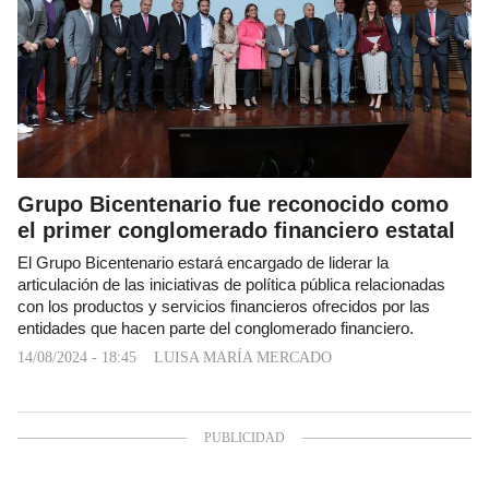
Grupo Bicentenario fue reconocido como
el primer conglomerado financiero estatal
El Grupo Bicentenario estará encargado de liderar la
articulación de las iniciativas de política pública relacionadas
con los productos y servicios financieros ofrecidos por las
entidades que hacen parte del conglomerado financiero.
14/08/2024 - 18:45
LUISA MARÍA MERCADO