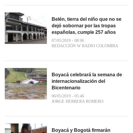
Belén, tierra del niño que no se
dejó sobornar por las tropas
españolas, cumple 257 años
07/05/2019 - 08:06
REDACCIÓN W RADIO COLOMBIA
Boyacá celebrará la semana de
internacionalización del
Bicentenario
06/05/2019 - 05:46
JORGE HERRERA ROMERO
Boyacá y Bogotá firmarán