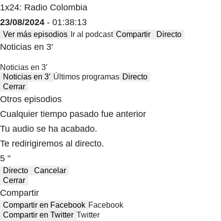
1x24: Radio Colombia
23/08/2024
- 01:38:13
Ver más episodios
Ir al podcast
Compartir
Directo
Noticias en 3′
Noticias en 3′
Noticias en 3′
Últimos programas
Directo
Cerrar
Otros episodios
Cualquier tiempo pasado fue anterior
Tu audio se ha acabado.
Te redirigiremos al directo.
5 "
Directo
Cancelar
Cerrar
Compartir
Compartir en Facebook
Facebook
Compartir en Twitter
Twitter