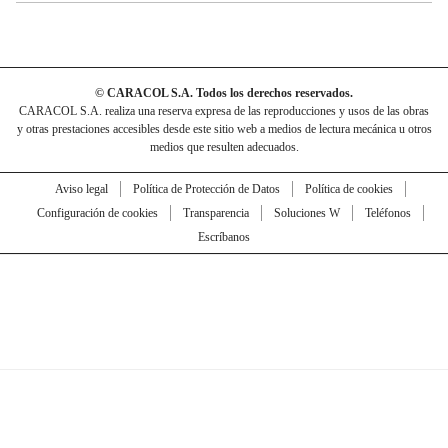
© CARACOL S.A. Todos los derechos reservados.
CARACOL S.A. realiza una reserva expresa de las reproducciones y usos de las obras
y otras prestaciones accesibles desde este sitio web a medios de lectura mecánica u otros
medios que resulten adecuados.
Aviso legal
Política de Protección de Datos
Política de cookies
Configuración de cookies
Transparencia
Soluciones W
Teléfonos
Escríbanos