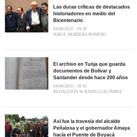
Las duras críticas de destacados
historiadores en medio del
Bicentenario
04/08/2019 - 19:28
JORGE HERRERA ROMERO
El archivo en Tunja que guarda
documentos de Bolívar y
Santander desde hace 200 años
04/08/2019 - 18:16
REDACCIÓN W RADIO COLOMBIA
Así fue la travesía del alcalde
Peñalosa y el gobernador Amaya
hacía el Puente de Boyacá