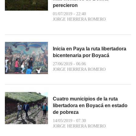
perecieron
01/07/2019 - 22:40
JORGE HERRERA ROMERO
Inicia en Paya la ruta libertadora
bicentenaria por Boyacá
27/06/2019 - 06:06
JORGE HERRERA ROMERO
Cuatro municipios de la ruta
libertadora en Boyacá en estado
de pobreza
14/05/2019 - 07:30
JORGE HERRERA ROMERO