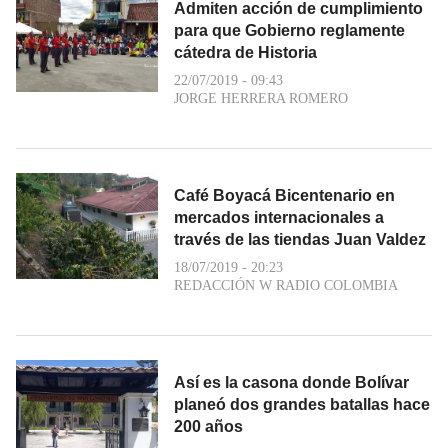
Admiten acción de cumplimiento
para que Gobierno reglamente
cátedra de Historia
22/07/2019 - 09:43
JORGE HERRERA ROMERO
Café Boyacá Bicentenario en
mercados internacionales a
través de las tiendas Juan Valdez
18/07/2019 - 20:23
REDACCIÓN W RADIO COLOMBIA
Así es la casona donde Bolívar
planeó dos grandes batallas hace
200 años