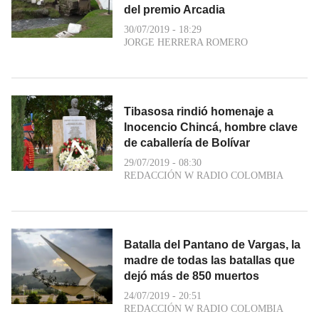
del premio Arcadia
30/07/2019 - 18:29
JORGE HERRERA ROMERO
Tibasosa rindió homenaje a
Inocencio Chincá, hombre clave
de caballería de Bolívar
29/07/2019 - 08:30
REDACCIÓN W RADIO COLOMBIA
Batalla del Pantano de Vargas, la
madre de todas las batallas que
dejó más de 850 muertos
24/07/2019 - 20:51
REDACCIÓN W RADIO COLOMBIA