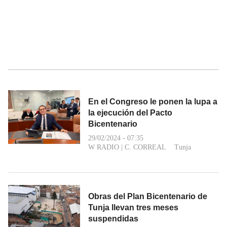
En el Congreso le ponen la lupa a
la ejecución del Pacto
Bicentenario
29/02/2024 - 07:35
W RADIO
|
C. CORREAL
Tunja
Obras del Plan Bicentenario de
Tunja llevan tres meses
suspendidas