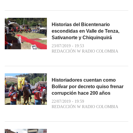
Historias del Bicentenario
escondidas en Valle de Tenza,
Sativanorte y Chiquinquirá
23/07/2019 - 19:53
REDACCIÓN W RADIO COLOMBIA
Historiadores cuentan como
Bolívar por decreto quiso frenar
corrupción hace 200 años
22/07/2019 - 19:59
REDACCIÓN W RADIO COLOMBIA