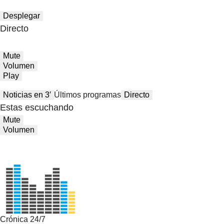
Desplegar
Directo
Mute
Volumen
Play
Noticias en 3′
Últimos programas
Directo
Estas escuchando
Mute
Volumen
Crónica 24/7