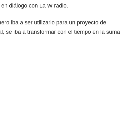
en diálogo con La W radio.
ro iba a ser utilizarlo para un proyecto de
al, se iba a transformar con el tiempo en la suma