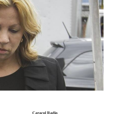
Caracol Radio