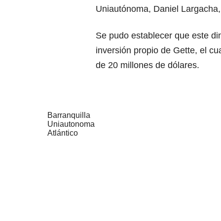
Uniautónoma, Daniel Largacha, 
Se pudo establecer que este dine
inversión propio de Gette, el cu
de 20 millones de dólares.
Barranquilla
Uniautonoma
Atlántico