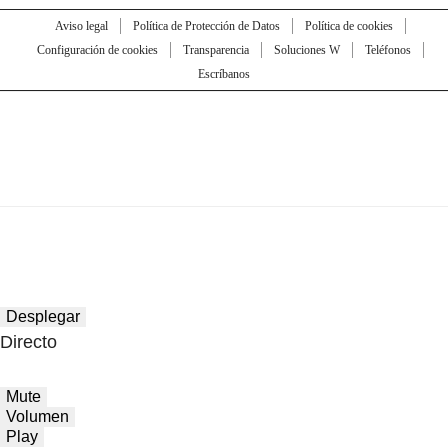
Aviso legal
Política de Protección de Datos
Política de cookies
Configuración de cookies
Transparencia
Soluciones W
Teléfonos
Escríbanos
Desplegar
Directo
Mute
Volumen
Play