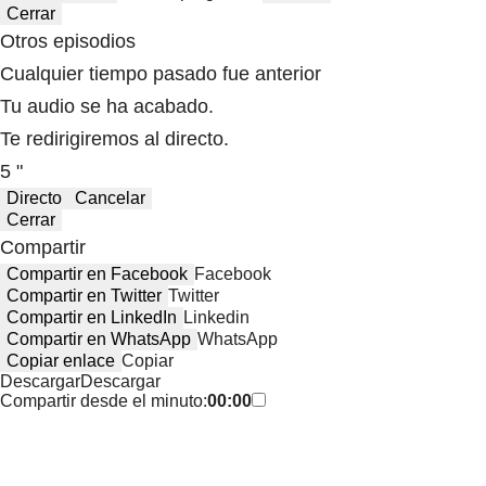
Cerrar
Otros episodios
Cualquier tiempo pasado fue anterior
Tu audio se ha acabado.
Te redirigiremos al directo.
5 "
Directo
Cancelar
Cerrar
Compartir
Compartir en Facebook
Facebook
Compartir en Twitter
Twitter
Compartir en LinkedIn
Linkedin
Compartir en WhatsApp
WhatsApp
Copiar enlace
Copiar
Descargar
Descargar
Compartir desde el minuto:
00:00