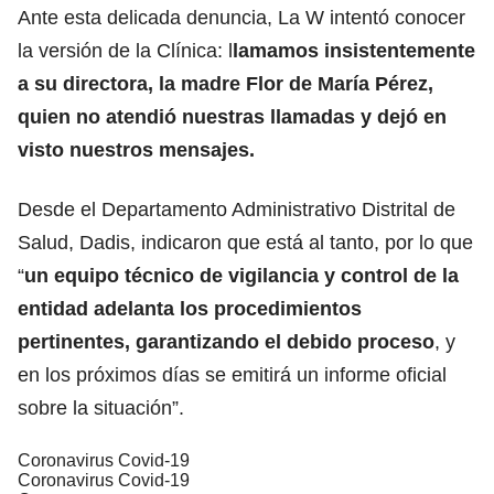
Ante esta delicada denuncia, La W intentó conocer
la versión de la Clínica: l
lamamos insistentemente
a su directora, la madre Flor de María Pérez,
quien no atendió nuestras llamadas y dejó en
visto nuestros mensajes.
Desde el Departamento Administrativo Distrital de
Salud, Dadis, indicaron que está al tanto, por lo que
“
un equipo técnico de vigilancia y control de la
entidad adelanta los procedimientos
pertinentes, garantizando el debido proceso
, y
en los próximos días se emitirá un informe oficial
sobre la situación”.
Coronavirus Covid-19
Coronavirus Covid-19