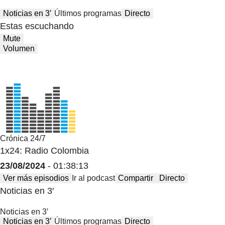
Noticias en 3′
Últimos programas
Directo
Estas escuchando
Mute
Volumen
Crónica 24/7
1x24: Radio Colombia
23/08/2024
- 01:38:13
Ver más episodios
Ir al podcast
Compartir
Directo
Noticias en 3′
Noticias en 3′
Noticias en 3′
Últimos programas
Directo