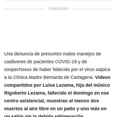
Una denuncia de presuntos malos manejos de
cadáveres de pacientes COVID-19 y de
sospechosos de haber fallecido por el virus salpica
a la Clínica Madre Bernarda de Cartagena.
Videos
compartidos por Luisa Lezama, hija del músico
Rigoberto Lezama, fallecido el domingo en ese
centro asistencial, muestran al menos dos
muertos al aire libre en un patio y uno más en
un salón sin la debida refrigeración.