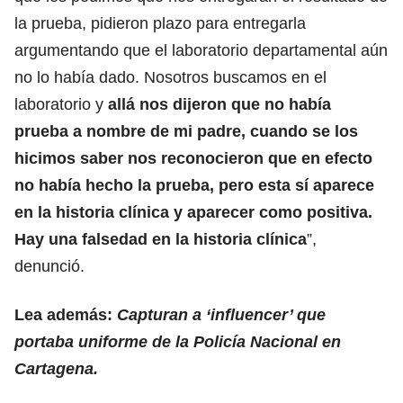
la prueba, pidieron plazo para entregarla
argumentando que el laboratorio departamental aún
no lo había dado. Nosotros buscamos en el
laboratorio y
allá nos dijeron que no había
prueba a nombre de mi padre, cuando se los
hicimos saber nos reconocieron que en efecto
no había hecho la prueba, pero esta sí aparece
en la historia clínica y aparecer como positiva.
Hay una falsedad en la historia clínica
”,
denunció.
Lea además:
Capturan a ‘influencer’ que
portaba uniforme de la Policía Nacional en
Cartagena.