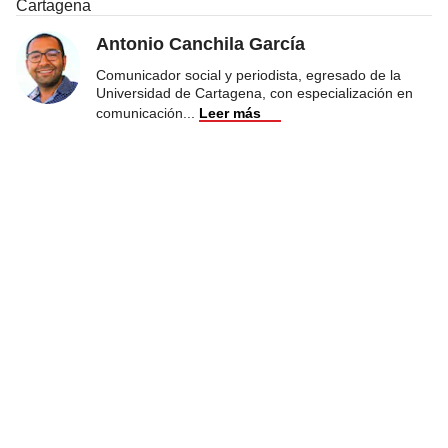
Cartagena
Antonio Canchila García
Comunicador social y periodista, egresado de la
Universidad de Cartagena, con especialización en
comunicación
...
Leer más