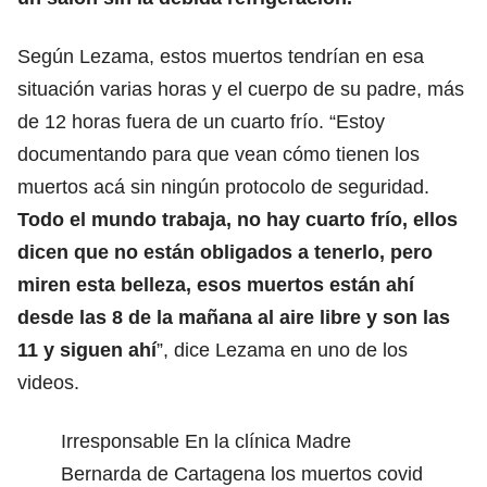
Según Lezama, estos muertos tendrían en esa
situación varias horas y el cuerpo de su padre, más
de 12 horas fuera de un cuarto frío. “Estoy
documentando para que vean cómo tienen los
muertos acá sin ningún protocolo de seguridad.
Todo el mundo trabaja, no hay cuarto frío, ellos
dicen que no están obligados a tenerlo, pero
miren esta belleza, esos muertos están ahí
desde las 8 de la mañana al aire libre y son las
11 y siguen ahí
”, dice Lezama en uno de los
videos.
Irresponsable En la clínica Madre
Bernarda de Cartagena los muertos covid