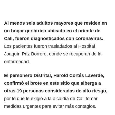
Al menos seis adultos mayores que residen en
un hogar geriátrico ubicado en el oriente de
Cali, fueron diagnosticados con coronavirus.
Los pacientes fueron trasladados al Hospital
Joaquín Paz Borrero, donde se recuperan de la
enfermedad.
El personero Distrital, Harold Cortés Laverde,
confirmó el brote en este sitio que alberga a
otras 19 personas consideradas de alto riesgo
,
por lo que le exigió a la alcaldía de Cali tomar
medidas urgentes para evitar más contagios.