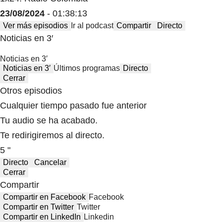
23/08/2024
- 01:38:13
Ver más episodios
Ir al podcast
Compartir
Directo
Noticias en 3′
Noticias en 3′
Noticias en 3′
Últimos programas
Directo
Cerrar
Otros episodios
Cualquier tiempo pasado fue anterior
Tu audio se ha acabado.
Te redirigiremos al directo.
5 "
Directo
Cancelar
Cerrar
Compartir
Compartir en Facebook
Facebook
Compartir en Twitter
Twitter
Compartir en LinkedIn
Linkedin