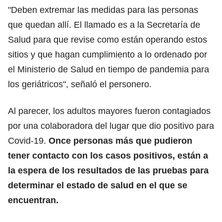
"Deben extremar las medidas para las personas
que quedan allí. El llamado es a la Secretaría de
Salud para que revise como están operando estos
sitios y que hagan cumplimiento a lo ordenado por
el Ministerio de Salud en tiempo de pandemia para
los geriátricos", señaló el personero.
Al parecer, los adultos mayores fueron contagiados
por una colaboradora del lugar que dio positivo para
Covid-19.
Once personas más que pudieron
tener contacto con los casos positivos, están a
la espera de los resultados de las pruebas para
determinar el estado de salud en el que se
encuentran.