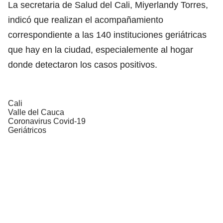
La secretaria de Salud del Cali, Miyerlandy Torres,
indicó que realizan el acompañamiento
correspondiente a las 140 instituciones geriátricas
que hay en la ciudad, especialemente al hogar
donde detectaron los casos positivos.
Cali
Valle del Cauca
Coronavirus Covid-19
Geriátricos