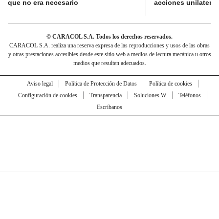
que no era necesario
acciones unilateral
© CARACOL S.A. Todos los derechos reservados.
CARACOL S.A. realiza una reserva expresa de las reproducciones y usos de las obras
y otras prestaciones accesibles desde este sitio web a medios de lectura mecánica u otros
medios que resulten adecuados.
Aviso legal
Política de Protección de Datos
Política de cookies
Configuración de cookies
Transparencia
Soluciones W
Teléfonos
Escríbanos