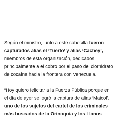
Según el ministro, junto a este cabecilla
fueron
capturados alias el ‘Tuerto’ y alias ‘Cachey’,
miembros de esta organización, dedicados
principalmente a el cobro por el paso del clorhidrato
de cocaína hacia la frontera con Venezuela.
“Hoy quiero felicitar a la Fuerza Pública porque en
el día de ayer se logró la captura de alias ‘Maicol’,
uno de los sujetos del cartel de los criminales
más buscados de la Orinoquía y los Llanos