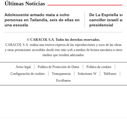
Últimas Noticias
Adolescente armado mata a ocho
De La Espriella se 
personas en Tailandia, seis de ellas en
canciller israelí a
una escuela
presidencial
© CARACOL S.A. Todos los derechos reservados.
CARACOL S.A. realiza una reserva expresa de las reproducciones y usos de las obras
y otras prestaciones accesibles desde este sitio web a medios de lectura mecánica u otros
medios que resulten adecuados.
Aviso legal
Política de Protección de Datos
Política de cookies
Configuración de cookies
Transparencia
Soluciones W
Teléfonos
Escríbanos