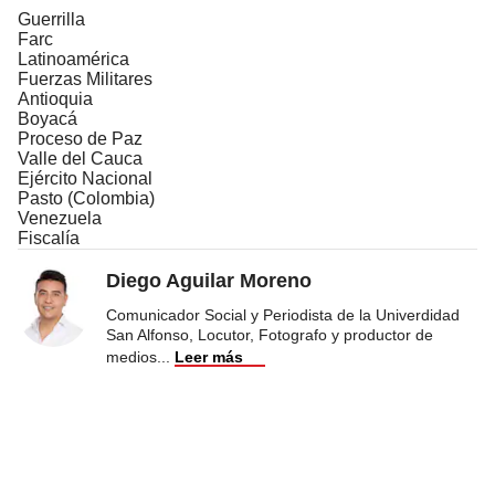
Guerrilla
Farc
Latinoamérica
Fuerzas Militares
Antioquia
Boyacá
Proceso de Paz
Valle del Cauca
Ejército Nacional
Pasto (Colombia)
Venezuela
Fiscalía
Diego Aguilar Moreno
Comunicador Social y Periodista de la Univerdidad
San Alfonso, Locutor, Fotografo y productor de
medios
...
Leer más