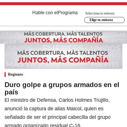
Hable con el
Programa
Selecciona tu emisora
Elige tu emisora
Regiones
Duro golpe a grupos armados en el
país
El ministro de Defensa, Carlos Holmes Trujillo,
anunció la captura de alias Maicol, quien es
señalado de ser el principal cabecilla del grupo
armado organizado residual C-16.