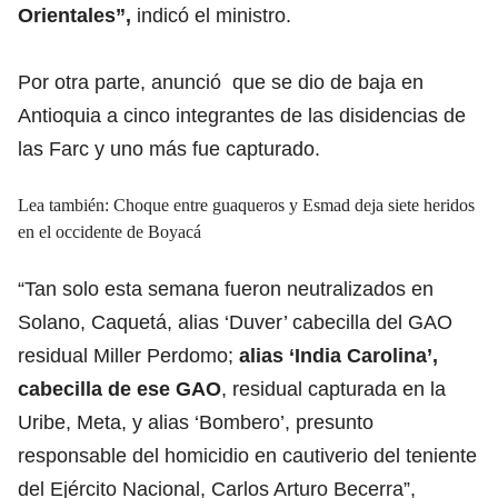
Orientales”,
indicó el ministro.
Por otra parte, anunció que se dio de baja en
Antioquia a cinco integrantes de las disidencias de
las Farc y uno más fue capturado.
Lea también: Choque entre guaqueros y Esmad deja siete heridos
en el occidente de Boyacá
“Tan solo esta semana fueron neutralizados en
Solano, Caquetá, alias ‘Duver’ cabecilla del GAO
residual Miller Perdomo;
alias ‘India Carolina’,
cabecilla de ese GAO
, residual capturada en la
Uribe, Meta, y alias ‘Bombero’, presunto
responsable del homicidio en cautiverio del teniente
del Ejército Nacional, Carlos Arturo Becerra”,