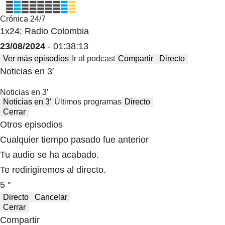
Crónica 24/7
1x24: Radio Colombia
23/08/2024
- 01:38:13
Ver más episodios
Ir al podcast
Compartir
Directo
Noticias en 3′
Noticias en 3′
Noticias en 3′
Últimos programas
Directo
Cerrar
Otros episodios
Cualquier tiempo pasado fue anterior
Tu audio se ha acabado.
Te redirigiremos al directo.
5 "
Directo
Cancelar
Cerrar
Compartir