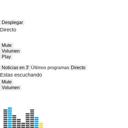
Desplegar
Directo
Mute
Volumen
Play
Noticias en 3′
Últimos programas
Directo
Estas escuchando
Mute
Volumen