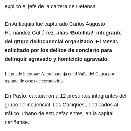
explicó el jefe de la cartera de Defensa.
En Antioquia fue capturado Carlos Augusto
Hernández Gutiérrez,
alias ‘Botellita’, integrante
del grupo delincuencial organizado ‘El Mesa’,
solicitado por los delitos de concierto para
delinquir agravado y homicidio agravado.
Le puede interesar: Alerta naranja en el Valle del Cauca por
repunte de casos de coronavirus
En Pasto, capturaron a 12 presuntos integrantes del
grupo delincuencial ‘Los Caciques’, dedicados al
tráfico urbano de estupefacientes, en la capital
nariñense.