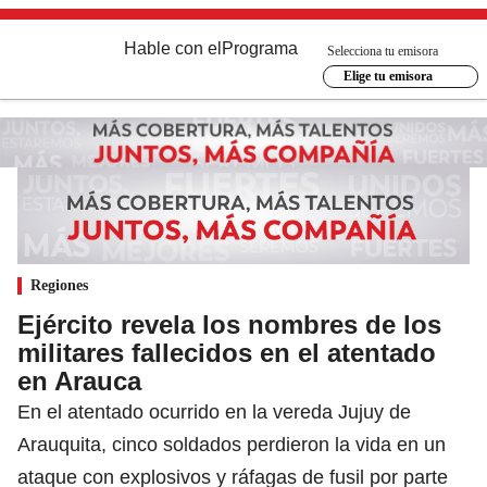
Hable con el
Programa
Selecciona tu emisora
Elige tu emisora
Regiones
Ejército revela los nombres de los
militares fallecidos en el atentado
en Arauca
En el atentado ocurrido en la vereda Jujuy de
Arauquita, cinco soldados perdieron la vida en un
ataque con explosivos y ráfagas de fusil por parte