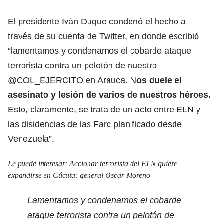
El presidente Iván Duque condenó el hecho a
través de su cuenta de Twitter, en donde escribió
“lamentamos y condenamos el cobarde ataque
terrorista contra un pelotón de nuestro
@COL_EJERCITO en Arauca. N
os duele el
asesinato y lesión de varios de nuestros héroes.
Esto, claramente, se trata de un acto entre ELN y
las disidencias de las Farc planificado desde
Venezuela”.
Le puede interesar:
Accionar terrorista del ELN quiere
expandirse en Cúcuta: general Óscar Moreno
Lamentamos y condenamos el cobarde
ataque terrorista contra un pelotón de