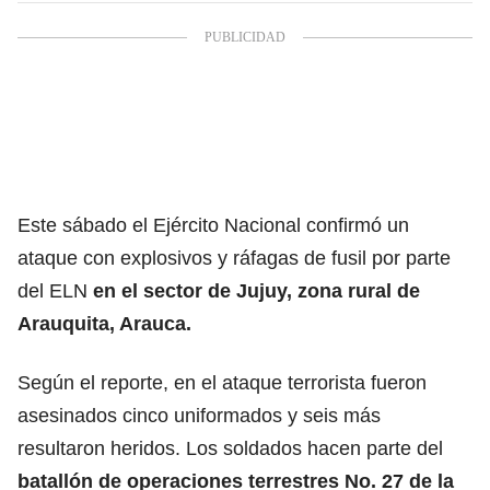
Este sábado el Ejército Nacional confirmó un
ataque con explosivos y ráfagas de fusil por parte
del ELN
en el sector de Jujuy, zona rural de
Arauquita, Arauca.
Según el reporte, en el ataque terrorista fueron
asesinados cinco uniformados y seis más
resultaron heridos. Los soldados hacen parte del
batallón de operaciones terrestres No. 27 de la