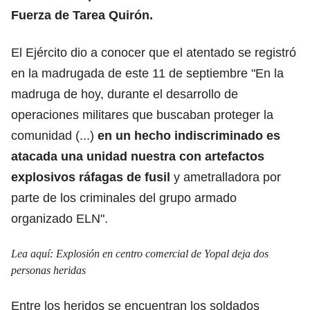
Fuerza de Tarea Quirón.
El Ejército dio a conocer que el atentado se registró
en la madrugada de este 11 de septiembre "En la
madruga de hoy, durante el desarrollo de
operaciones militares que buscaban proteger la
comunidad (...)
en un hecho indiscriminado es
atacada una unidad nuestra con artefactos
explosivos ráfagas de fusil
y ametralladora por
parte de los criminales del grupo armado
organizado ELN".
Lea aquí: E
xplosión en centro comercial de Yopal deja dos
personas heridas
Entre los heridos se encuentran los soldados