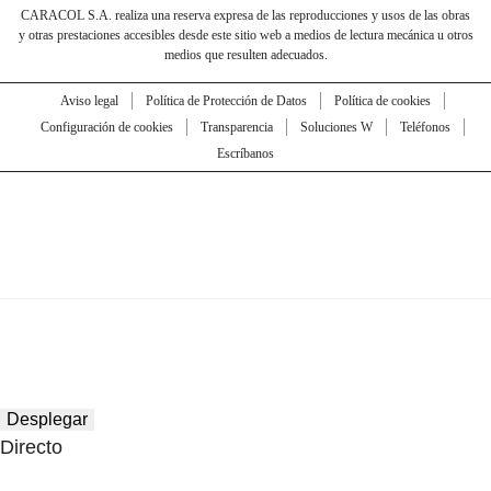
CARACOL S.A. realiza una reserva expresa de las reproducciones y usos de las obras
y otras prestaciones accesibles desde este sitio web a medios de lectura mecánica u otros
medios que resulten adecuados.
Aviso legal
Política de Protección de Datos
Política de cookies
Configuración de cookies
Transparencia
Soluciones W
Teléfonos
Escríbanos
Desplegar
Directo