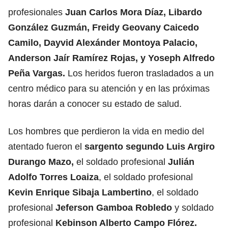
profesionales
Juan Carlos Mora Díaz, Libardo
González Guzmán, Freidy Geovany Caicedo
Camilo, Dayvid Alexánder Montoya Palacio,
Anderson Jaír Ramírez Rojas, y Yoseph Alfredo
Peña Vargas.
Los heridos fueron trasladados a un
centro médico para su atención y en las próximas
horas darán a conocer su estado de salud.
Los hombres que perdieron la vida en medio del
atentado fueron el
sargento segundo Luis Argiro
Durango Mazo,
el soldado profesional
Julián
Adolfo Torres Loaiza
, el soldado profesional
Kevin Enrique Sibaja Lambertino
, el soldado
profesional
Jeferson Gamboa Robledo
y soldado
profesional
Kebinson Alberto Campo Flórez.