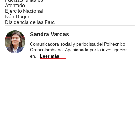
Atentado
Ejército Nacional
Iván Duque
Disidencia de las Farc
Sandra Vargas
Comunicadora social y periodista del Politécnico
Grancolombiano. Apasionada por la investigación
en
...
Leer más