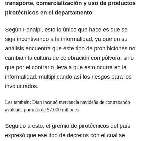
transporte, comercialización y uso de productos
pirotécnicos en el departamento
.
Según Fenalpi, esto lo único que hace es que se
siga incentivando a la informalidad, ya que en su
análisis encuentra que este tipo de prohibiciones no
cambian la cultura de celebración con pólvora, sino
que por el contrario lleva a que esto ocurra en la
informalidad, multiplicando así los riesgos para los
involucrados.
Lea también: Dian incautó mercancía navideña de contrabando
avaluada por más de $7.000 millones
Seguido a esto, el gremio de pirotécnicos del país
expresó que ese tipo de decretos con el cual se