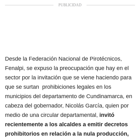
Desde la Federación Nacional de Pirotécnicos,
Fenalpi, se expuso la preocupación que hay en el
sector por la invitación que se viene haciendo para
que se surtan prohibiciones legales en los
municipios del departamento de Cundinamarca, en
cabeza del gobernador, Nicolás García, quien por
medio de una circular departamental,
invitó
recientemente a los alcaldes a emitir decretos
prohibitorios en relación a la nula producción,