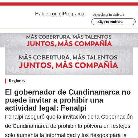
Hable con el
Programa
Selecciona tu emisora
Elige tu emisora
Regiones
El gobernador de Cundinamarca no
puede invitar a prohibir una
actividad legal: Fenalpi
Fenalpi aseguró que la invitación de la Gobernación
de Cundinamarca de prohibir la pólvora en festejos
solo aumenta la informalidad y los riesgos para la