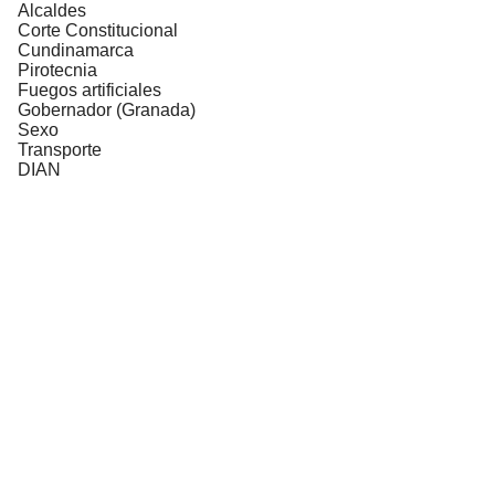
Alcaldes
Corte Constitucional
Cundinamarca
Pirotecnia
Fuegos artificiales
Gobernador (Granada)
Sexo
Transporte
DIAN