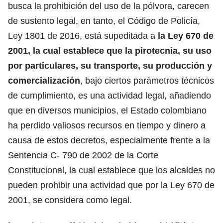
busca la prohibición del uso de la pólvora, carecen
de sustento legal, en tanto, el Código de Policía,
Ley 1801 de 2016, está supeditada a
la Ley 670 de
2001, la cual establece que la pirotecnia, su uso
por particulares, su transporte, su producción y
comercialización
, bajo ciertos parámetros técnicos
de cumplimiento, es una actividad legal, añadiendo
que en diversos municipios, el Estado colombiano
ha perdido valiosos recursos en tiempo y dinero a
causa de estos decretos, especialmente frente a la
Sentencia C- 790 de 2002 de la Corte
Constitucional, la cual establece que los alcaldes no
pueden prohibir una actividad que por la Ley 670 de
2001, se considera como legal.