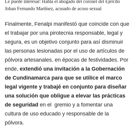
Le puede interesar: Habla el abogado del coronel del Ejército
Johan Fernando Martínez, acusado de acoso sexual
Finalmente, Fenalpi manifestó que coincide con que
el trabajar por una pirotecnia responsable, legal y
segura, es un objetivo conjunto para así disminuir
las personas lesionadas por el uso de artículos de
pólvora artesanales, en épocas de festividades. Por
ende,
extendió una invitación a la Gobernación
de Cundinamarca para que se utilice el marco
legal vigente y trabajé en conjunto para diseñar
una solución que obligue a elevar las prácticas
de seguridad
en el gremio y a fomentar una
cultura de uso educado y responsable de la
pólvora.