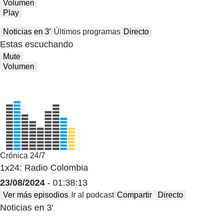
Volumen
Play
Noticias en 3′
Últimos programas
Directo
Estas escuchando
Mute
Volumen
Crónica 24/7
1x24: Radio Colombia
23/08/2024
- 01:38:13
Ver más episodios
Ir al podcast
Compartir
Directo
Noticias en 3′