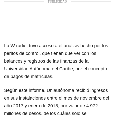
La W radio, tuvo acceso a el análisis hecho por los
peritos de control, que tienen que ver con los
balances y registros de las finanzas de la
Universidad Autónoma del Caribe, por el concepto
de pagos de matrículas.
Según este informe, Uniautónoma recibió ingresos
en sus instalaciones entre el mes de noviembre del
año 2017 y enero de 2018, por valor de 4.972
millones de pesos, de los cuáles solo se