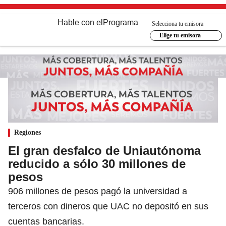
Hable con el
Programa
Selecciona tu emisora
Elige tu emisora
Regiones
El gran desfalco de Uniautónoma
reducido a sólo 30 millones de
pesos
906 millones de pesos pagó la universidad a
terceros con dineros que UAC no depositó en sus
cuentas bancarias.