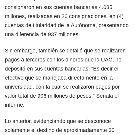
consignaron en sus cuentas bancarias 4.035
millones, realizadas en 26 consignaciones, en (4)
cuentas de titularidad de la Autónoma, presentando
una diferencia de 937 millones.
Sin embargo, también se detalló que se realizaron
pagos a terceros con los dineros que la UAC, no
depositó en sus cuentas bancarias, “Es decir el
efectivo que se manejaba directamente en la
universidad, con la cual se realizaron pagos por
valor total de 906 millones de pesos.” Señala el
informe.
Lo anterior, evidenciando que se desconoce
solamente el destino de aproximadamente 30