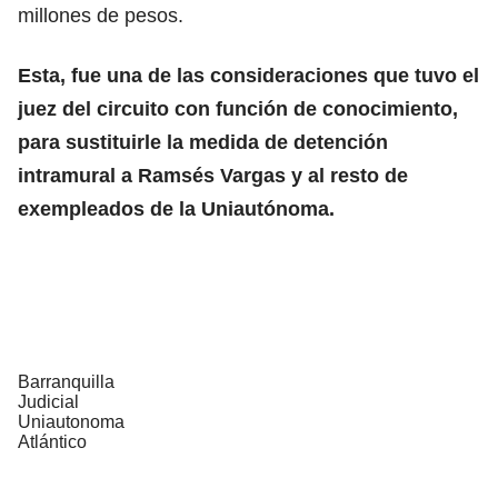
millones de pesos.
Esta, fue una de las consideraciones que tuvo el
juez del circuito con función de conocimiento,
para sustituirle la medida de detención
intramural a Ramsés Vargas y al resto de
exempleados de la Uniautónoma.
Barranquilla
Judicial
Uniautonoma
Atlántico