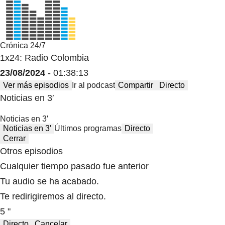
Crónica 24/7
1x24: Radio Colombia
23/08/2024
- 01:38:13
Ver más episodios
Ir al podcast
Compartir
Directo
Noticias en 3′
Noticias en 3′
Noticias en 3′
Últimos programas
Directo
Cerrar
Otros episodios
Cualquier tiempo pasado fue anterior
Tu audio se ha acabado.
Te redirigiremos al directo.
5 "
Directo
Cancelar