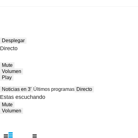
Desplegar
Directo
Mute
Volumen
Play
Noticias en 3′
Últimos programas
Directo
Estas escuchando
Mute
Volumen