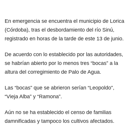
En emergencia se encuentra el municipio de Lorica
(Córdoba), tras el desbordamiento del río Sinú,
registrado en horas de la tarde de este 13 de junio.
De acuerdo con lo establecido por las autoridades,
se habrían abierto por lo menos tres “bocas” a la
altura del corregimiento de Palo de Agua.
Las “bocas” que se abrieron serían “Leopoldo”,
“Vieja Alba” y “Ramona”.
Aún no se ha establecido el censo de familias
damnificadas y tampoco los cultivos afectados.