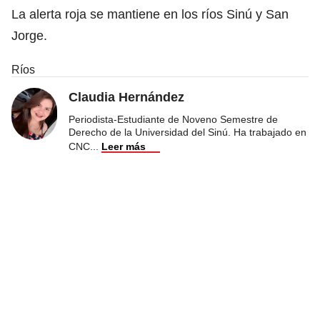
La alerta roja se mantiene en los ríos Sinú y San
Jorge.
Ríos
Claudia Hernández
Periodista-Estudiante de Noveno Semestre de
Derecho de la Universidad del Sinú. Ha trabajado en
CNC
...
Leer más