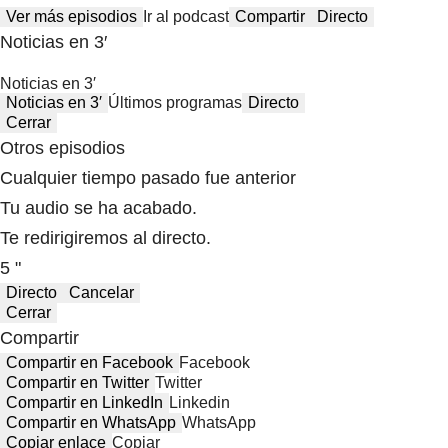
Ver más episodios
Ir al podcast
Compartir
Directo
Noticias en 3′
Noticias en 3′
Noticias en 3′
Últimos programas
Directo
Cerrar
Otros episodios
Cualquier tiempo pasado fue anterior
Tu audio se ha acabado.
Te redirigiremos al directo.
5 "
Directo
Cancelar
Cerrar
Compartir
Compartir en Facebook
Facebook
Compartir en Twitter
Twitter
Compartir en LinkedIn
Linkedin
Compartir en WhatsApp
WhatsApp
Copiar enlace
Copiar