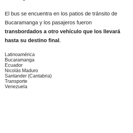
El bus se encuentra en los patios de tránsito de
Bucaramanga y los pasajeros fueron
transbordados a otro vehículo que los llevará
hasta su destino final
.
Latinoamérica
Bucaramanga
Ecuador
Nicolás Maduro
Santander (Cantabria)
Transporte
Venezuela