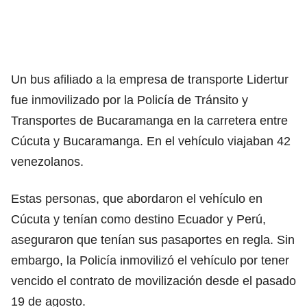
Un bus afiliado a la empresa de transporte Lidertur
fue inmovilizado por la Policía de Tránsito y
Transportes de Bucaramanga en la carretera entre
Cúcuta y Bucaramanga. En el vehículo viajaban 42
venezolanos.
Estas personas, que abordaron el vehículo en
Cúcuta y tenían como destino Ecuador y Perú,
aseguraron que tenían sus pasaportes en regla. Sin
embargo, la Policía inmovilizó el vehículo por tener
vencido el contrato de movilización desde el pasado
19 de agosto.