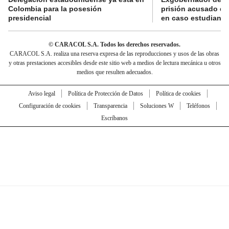
Colombia para la posesión
prisión acusado de
presidencial
en caso estudiante
© CARACOL S.A. Todos los derechos reservados.
CARACOL S.A. realiza una reserva expresa de las reproducciones y usos de las obras
y otras prestaciones accesibles desde este sitio web a medios de lectura mecánica u otros
medios que resulten adecuados.
Aviso legal
Política de Protección de Datos
Política de cookies
Configuración de cookies
Transparencia
Soluciones W
Teléfonos
Escríbanos