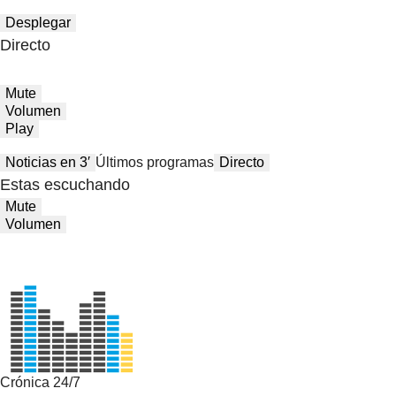
Desplegar
Directo
Mute
Volumen
Play
Noticias en 3′
Últimos programas
Directo
Estas escuchando
Mute
Volumen
Crónica 24/7