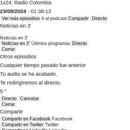
1x24: Radio Colombia
23/08/2024
- 01:38:13
Ver más episodios
Ir al podcast
Compartir
Directo
Noticias en 3′
Noticias en 3′
Noticias en 3′
Últimos programas
Directo
Cerrar
Otros episodios
Cualquier tiempo pasado fue anterior
Tu audio se ha acabado.
Te redirigiremos al directo.
5 "
Directo
Cancelar
Cerrar
Compartir
Compartir en Facebook
Facebook
Compartir en Twitter
Twitter