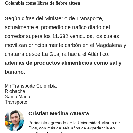
Colombia como libres de fiebre aftosa
Según cifras del Ministerio de Transporte,
actualmente el promedio de tráfico diario del
corredor supera los 11.682 vehículos, los cuales
movilizan principalmente carbón en el Magdalena y
chatarra desde La Guajira hacia el Atlántico,
además de productos alimenticios como sal y
banano.
MinTransporte Colombia
Riohacha
Santa Marta
Transporte
Cristian Medina Atuesta
Periodista egresado de la Universidad Minuto de
Dios, con más de seis años de experiencia en