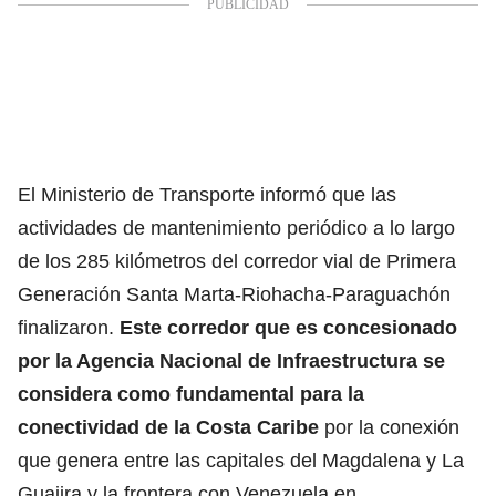
El Ministerio de Transporte informó que las
actividades de mantenimiento periódico a lo largo
de los 285 kilómetros del corredor vial de Primera
Generación Santa Marta-Riohacha-Paraguachón
finalizaron.
Este corredor que es concesionado
por la Agencia Nacional de Infraestructura se
considera como fundamental para la
conectividad de la Costa Caribe
por la conexión
que genera entre las capitales del Magdalena y La
Guajira y la frontera con Venezuela en