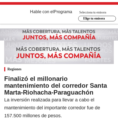
Hable con el
Programa
Selecciona tu emisora
Elige tu emisora
Regiones
Finalizó el millonario
mantenimiento del corredor Santa
Marta-Riohacha-Paraguachón
La inversión realizada para llevar a cabo el
mantenimiento del importante corredor fue de
157.500 millones de pesos.