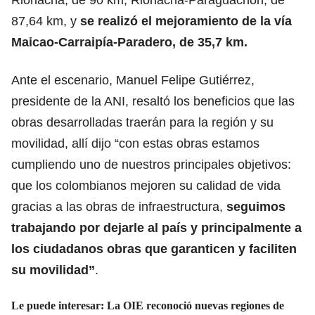
87,64 km, y
se realizó el mejoramiento de la vía
Maicao-Carraipía-Paradero, de 35,7 km.
Ante el escenario, Manuel Felipe Gutiérrez,
presidente de la ANI, resaltó los beneficios que las
obras desarrolladas traerán para la región y su
movilidad, allí dijo “con estas obras estamos
cumpliendo uno de nuestros principales objetivos:
que los colombianos mejoren su calidad de vida
gracias a las obras de infraestructura,
seguimos
trabajando por dejarle al país y principalmente a
los ciudadanos obras que garanticen y faciliten
su movilidad”
.
Le puede interesar:
La OIE reconoció nuevas regiones de