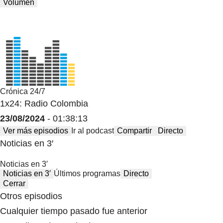
Volumen
Crónica 24/7
1x24: Radio Colombia
23/08/2024
- 01:38:13
Ver más episodios
Ir al podcast
Compartir
Directo
Noticias en 3′
Noticias en 3′
Noticias en 3′
Últimos programas
Directo
Cerrar
Otros episodios
Cualquier tiempo pasado fue anterior