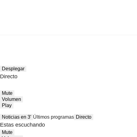
Desplegar
Directo
Mute
Volumen
Play
Noticias en 3′
Últimos programas
Directo
Estas escuchando
Mute