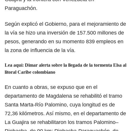
Paraguachón.
Según explicó el Gobierno, para el mejoramiento de
la vía se hizo una inversión de 157.500 millones de
pesos, generando en su momento 839 empleos en
la zona de influencia de la vía.
Lea aquí:
Dimar alerta sobre la llegada de la tormenta Elsa al
litoral Caribe colombiano
En cuanto a obras, se expuso que en el
departamento de Magdalena se rehabilitó el tramo
Santa Marta-Río Palomino, cuya longitud es de
72,36 kilómetros. Así mismo, en el departamento de
La Guajira se rehabilitaron los tramos Palomino–
Riohacha, de 90 km; Riohacha-Paraguachón, de