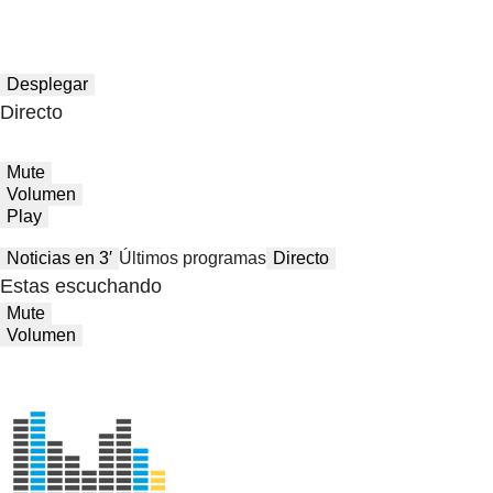
Desplegar
Directo
Mute
Volumen
Play
Noticias en 3′
Últimos programas
Directo
Estas escuchando
Mute
Volumen