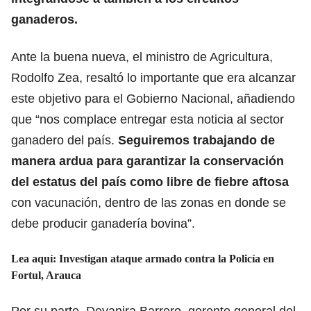
ganaderos.
Ante la buena nueva, el ministro de Agricultura,
Rodolfo Zea, resaltó lo importante que era alcanzar
este objetivo para el Gobierno Nacional, añadiendo
que “nos complace entregar esta noticia al sector
ganadero del país.
Seguiremos trabajando de
manera ardua para garantizar la conservación
del estatus del país como libre de fiebre aftosa
con vacunación, dentro de las zonas en donde se
debe producir ganadería bovina”.
Lea aquí:
Investigan ataque armado contra la Policía en
Fortul, Arauca
Por su parte, Deyanira Barrero, gerente general del