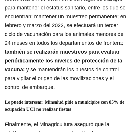
para mantener el estatus sanitario, entre los que se
encuentran: mantener un muestreo permanente; en
febrero y marzo del 2022, se efectuará un tercer
ciclo de vacunación para los animales menores de
24 meses en todos los departamentos de frontera;
también se realizarán muestreos para evaluar
periódicamente los niveles de protección de la
vacuna;
y se mantendrán los puestos de control
para vigilar el origen de las movilizaciones y el
control de embarque.
Le puede interesar:
Minsalud pide a municipios con 85% de
ocupación UCI no realizar fiestas
Finalmente, el Minagricultura aseguró que la