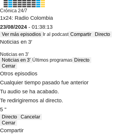
Crónica 24/7
1x24: Radio Colombia
23/08/2024
- 01:38:13
Ver más episodios
Ir al podcast
Compartir
Directo
Noticias en 3′
Noticias en 3′
Noticias en 3′
Últimos programas
Directo
Cerrar
Otros episodios
Cualquier tiempo pasado fue anterior
Tu audio se ha acabado.
Te redirigiremos al directo.
5 "
Directo
Cancelar
Cerrar
Compartir