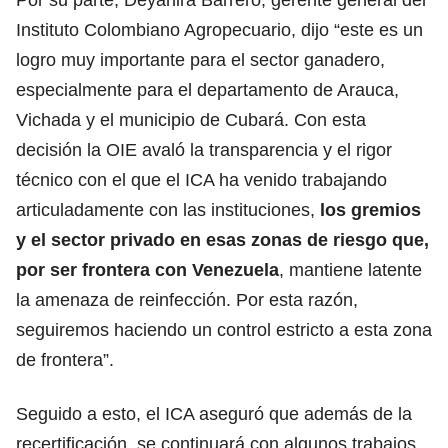
Instituto Colombiano Agropecuario, dijo “este es un
logro muy importante para el sector ganadero,
especialmente para el departamento de Arauca,
Vichada y el municipio de Cubará. Con esta
decisión la OIE avaló la transparencia y el rigor
técnico con el que el ICA ha venido trabajando
articuladamente con las instituciones,
los gremios
y el sector privado en esas zonas de riesgo que,
por ser frontera con Venezuela
, mantiene latente
la amenaza de reinfección. Por esta razón,
seguiremos haciendo un control estricto a esta zona
de frontera”.
Seguido a esto, el ICA aseguró que además de la
recertificación, se continuará con algunos trabajos