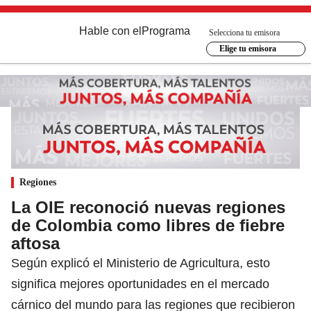
Hable con el
Programa
Selecciona tu emisora
Elige tu emisora
Regiones
La OIE reconoció nuevas regiones
de Colombia como libres de fiebre
aftosa
Según explicó el Ministerio de Agricultura, esto
significa mejores oportunidades en el mercado
cárnico del mundo para las regiones que recibieron