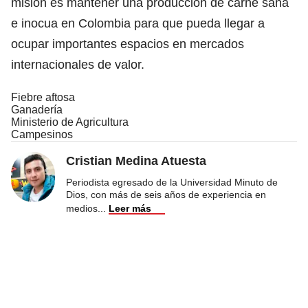
misión es mantener una producción de carne sana
e inocua en Colombia para que pueda llegar a
ocupar importantes espacios en mercados
internacionales de valor.
Fiebre aftosa
Ganadería
Ministerio de Agricultura
Campesinos
Cristian Medina Atuesta
Periodista egresado de la Universidad Minuto de
Dios, con más de seis años de experiencia en
medios
...
Leer más