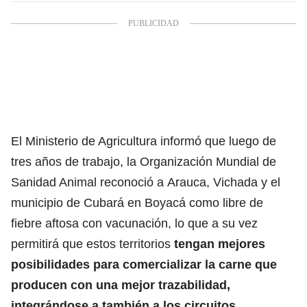
El Ministerio de Agricultura informó que luego de
tres años de trabajo, la Organización Mundial de
Sanidad Animal reconoció a Arauca, Vichada y el
municipio de Cubará en Boyacá como libre de
fiebre aftosa con vacunación, lo que a su vez
permitirá que estos territorios
tengan mejores
posibilidades para comercializar la carne que
producen con una mejor trazabilidad,
integrándose a también a los circuitos