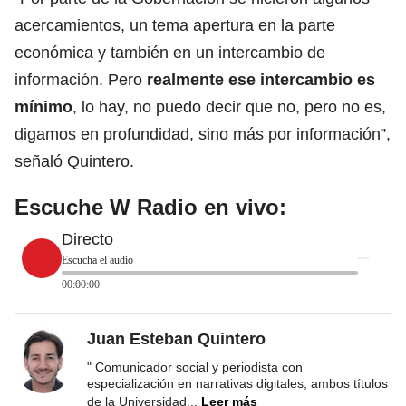
acercamientos, un tema apertura en la parte
económica y también en un intercambio de
información. Pero
realmente ese intercambio es
mínimo
, lo hay, no puedo decir que no, pero no es,
digamos en profundidad, sino más por información”,
señaló Quintero.
Escuche W Radio en vivo:
Directo
Escucha el audio
00:00:00
Juan Esteban Quintero
" Comunicador social y periodista con
especialización en narrativas digitales, ambos títulos
de la Universidad
...
Leer más