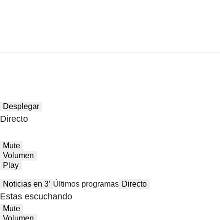
Desplegar
Directo
Mute
Volumen
Play
Noticias en 3′
Últimos programas
Directo
Estas escuchando
Mute
Volumen