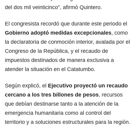
del dos mil veinticinco”, afirmó Quintero.
El congresista recordó que durante este periodo el
Gobierno adoptó medidas excepcionales
, como
la declaratoria de conmoción interior, avalada por el
Congreso de la República, y el recaudo de
impuestos destinados de manera exclusiva a
atender la situación en el Catatumbo.
Según explicó, el
Ejecutivo proyectó un recaudo
cercano a los tres billones de pesos
, recursos
que debían destinarse tanto a la atención de la
emergencia humanitaria como al control del
territorio y a soluciones estructurales para la región.