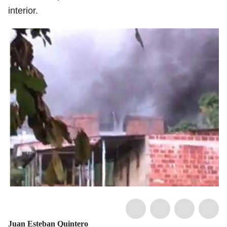
interior.
Juan Esteban Quintero