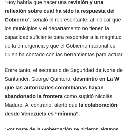
“Hoy habría que hacer una
revisión y una
reflexión sobre cuál ha sido la respuesta del
Gobierno
”, señaló el representante, al indicar que
los municipios y el departamento no tienen la
capacidad suficiente para responder a la magnitud
de la emergencia y que el Gobierno nacional es
quien ha contado con las herramientas para actuar.
Entre tanto, el secretario de Seguridad de Norte de
Santander, George Quintero,
desmintió en La W
que las autoridades colombianas hayan
abandonado la frontera
como sugirió Nicolás
Maduro. Al contrario, alertó que
la colaboración
desde Venezuela es “mínima”
.
“Por parte de la Gobernación se hicieron algunos