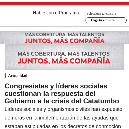
Hable con el
Programa
Selecciona tu emisora
Elige tu emisora
Actualidad
Congresistas y líderes sociales
cuestionan la respuesta del
Gobierno a la crisis del Catatumbo
Líderes sociales y organismos civiles han expuesto
demoras en la implementación de las ayudas que
estaban estipuladas en los decretos de conmoción