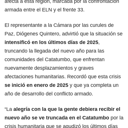
afecta a esta región, marcada por la confrontación
armada entre el ELN y el frente 33.
El representante a la Cámara por las curules de
Paz, Diógenes Quintero, advirtió que la situación se
intensificó en los últimos días de 2025
,
truncando la llegada del nuevo año para las
comunidades del Catatumbo, que enfrentan
nuevamente desplazamientos y graves
afectaciones humanitarias. Recordó que esta crisis
se inició en enero de 2025
y que ya completa un
año de desarrollo del conflicto armado.
“La
alegría con la que la gente debiera recibir el
nuevo año se ve truncada en el Catatumbo
por la
crisis humanitaria que se agudizó los últimos días