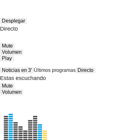
Desplegar
Directo
Mute
Volumen
Play
Noticias en 3′
Últimos programas
Directo
Estas escuchando
Mute
Volumen