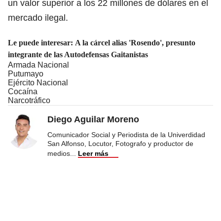
un valor superior a los 22 millones de dólares en el
mercado ilegal.
Le puede interesar:
A la cárcel alias 'Rosendo', presunto
integrante de las Autodefensas Gaitanistas
Armada Nacional
Putumayo
Ejército Nacional
Cocaína
Narcotráfico
Diego Aguilar Moreno
Comunicador Social y Periodista de la Univerdidad
San Alfonso, Locutor, Fotografo y productor de
medios
...
Leer más