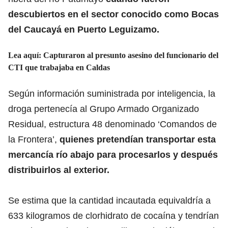
descubiertos en el sector conocido como Bocas
del Caucayá en Puerto Leguizamo.
Lea aquí:
Capturaron al presunto asesino del funcionario del
CTI que trabajaba en Caldas
Según información suministrada por inteligencia, la
droga pertenecía al Grupo Armado Organizado
Residual, estructura 48 denominado ‘Comandos de
la Frontera’,
quienes pretendían transportar esta
mercancía río abajo para procesarlos y después
distribuirlos al exterior.
Se estima que la cantidad incautada equivaldría a
633 kilogramos de clorhidrato de cocaína y tendrían