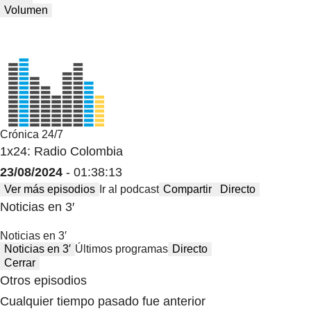
Volumen
Crónica 24/7
1x24: Radio Colombia
23/08/2024
- 01:38:13
Ver más episodios
Ir al podcast
Compartir
Directo
Noticias en 3′
Noticias en 3′
Noticias en 3′
Últimos programas
Directo
Cerrar
Otros episodios
Cualquier tiempo pasado fue anterior