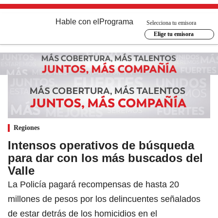
Hable con el
Programa
Selecciona tu emisora
Elige tu emisora
Regiones
Intensos operativos de búsqueda
para dar con los más buscados del
Valle
La Policía pagará recompensas de hasta 20
millones de pesos por los delincuentes señalados
de estar detrás de los homicidios en el