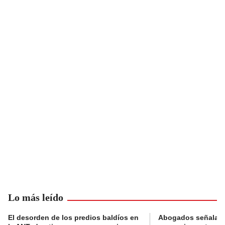
Lo más leído
El desorden de los predios baldíos en
Abogados señalan 