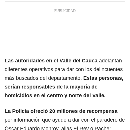
Las autoridades en el Valle del Cauca
adelantan
diferentes operativos para dar con los delincuentes
más buscados del departamento.
Estas personas,
serían responsables de la mayoría de
homicidios en el centro y norte del Valle.
La Policía ofreció 20 millones de recompensa
por información que ayude a dar con el paradero de
Óscar Eduardo Monroy, alias El Rey o Pache;