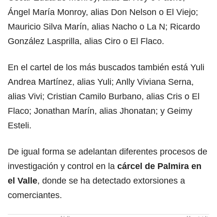
Ángel María Monroy, alias Don Nelson o El Viejo;
Mauricio Silva Marín, alias Nacho o La N; Ricardo
González Lasprilla, alias Ciro o El Flaco.
En el cartel de los más buscados también está Yuli
Andrea Martínez, alias Yuli; Anlly Viviana Serna,
alias Vivi; Cristian Camilo Burbano, alias Cris o El
Flaco; Jonathan Marín, alias Jhonatan; y Geimy
Esteli.
De igual forma se adelantan diferentes procesos de
investigación y control en la
cárcel de Palmira en
el Valle
, donde se ha detectado extorsiones a
comerciantes.