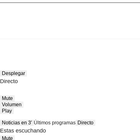
Desplegar
Directo
Mute
Volumen
Play
Noticias en 3′
Últimos programas
Directo
Estas escuchando
Mute