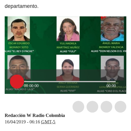
departamento.
00:00:00
00:00
Redacción W Radio Colombia
16/04/2019 - 06:16
GMT-5