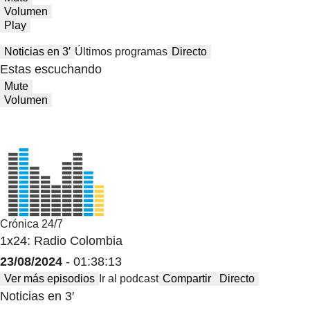
Volumen
Play
Noticias en 3′
Últimos programas
Directo
Estas escuchando
Mute
Volumen
Crónica 24/7
1x24: Radio Colombia
23/08/2024
- 01:38:13
Ver más episodios
Ir al podcast
Compartir
Directo
Noticias en 3′