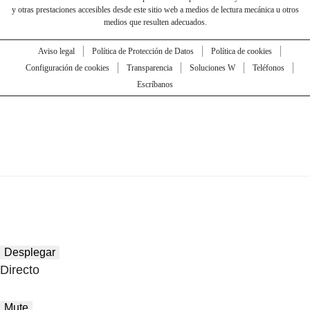
y otras prestaciones accesibles desde este sitio web a medios de lectura mecánica u otros
medios que resulten adecuados.
Aviso legal
Política de Protección de Datos
Política de cookies
Configuración de cookies
Transparencia
Soluciones W
Teléfonos
Escríbanos
Desplegar
Directo
Mute