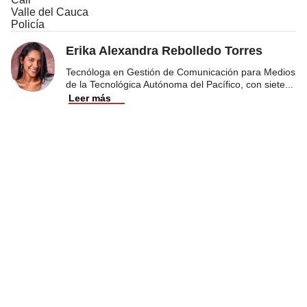
Valle del Cauca
Policía
Erika Alexandra Rebolledo Torres
Tecnóloga en Gestión de Comunicación para Medios
de la Tecnológica Autónoma del Pacífico, con siete
...
Leer más