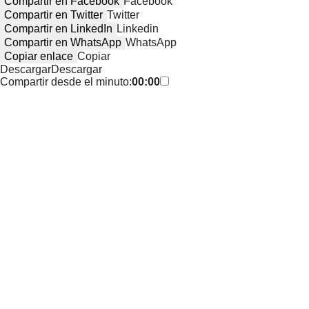
Compartir en Facebook
Facebook
Compartir en Twitter
Twitter
Compartir en LinkedIn
Linkedin
Compartir en WhatsApp
WhatsApp
Copiar enlace
Copiar
Descargar
Descargar
Compartir desde el minuto:
00:00