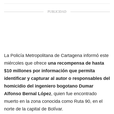
La Policía Metropolitana de Cartagena informó este
miércoles que ofrece
una recompensa de hasta
$10 millones por información que permita
identificar y capturar al autor o responsables del
homicidio del ingeniero bogotano Dumar
Alfonso Bernal López
, quien fue encontrado
muerto en la zona conocida como Ruta 90, en el
norte de la capital de Bolívar.