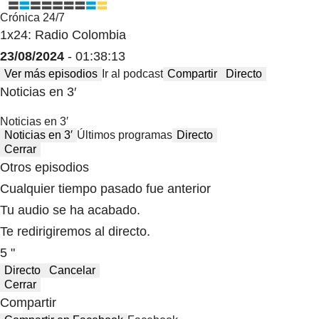
Crónica 24/7
1x24: Radio Colombia
23/08/2024
- 01:38:13
Ver más episodios
Ir al podcast
Compartir
Directo
Noticias en 3′
Noticias en 3′
Noticias en 3′
Últimos programas
Directo
Cerrar
Otros episodios
Cualquier tiempo pasado fue anterior
Tu audio se ha acabado.
Te redirigiremos al directo.
5 "
Directo
Cancelar
Cerrar
Compartir