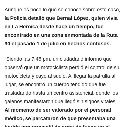
Aunque es poco lo que se conoce sobre este caso,
la Policía detalló que Bernal López, quien vivía
en La Heroica desde hace un tiempo, fue
encontrado en una zona enmontada de la Ruta
90 el pasado 1 de julio en hechos confusos.
“Siendo las 7:45 pm, un ciudadano informó que
observó que un motociclista perdió el control de su
motocicleta y cayó al suelo. Al llegar la patrulla al
lugar, se encontró un cuerpo tendido que fue
trasladando hasta un centro asistencial, donde los
galenos manifestaron que llegó sin signos vitales.
Al momento de ser valorado por el personal
médico, se percataron de que presentaba una
herida con proyectil de arma de fuego en el