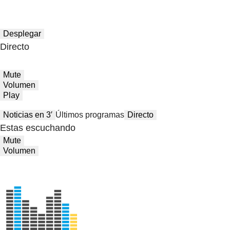
Desplegar
Directo
Mute
Volumen
Play
Noticias en 3′
Últimos programas
Directo
Estas escuchando
Mute
Volumen