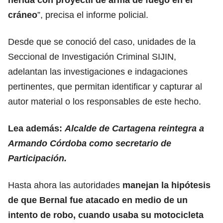
cráneo
”, precisa el informe policial.
Desde que se conoció del caso, unidades de la
Seccional de Investigación Criminal SIJIN,
adelantan las investigaciones e indagaciones
pertinentes, que permitan identificar y capturar al
autor material o los responsables de este hecho.
Lea además:
Alcalde de Cartagena reintegra a
Armando Córdoba como secretario de
Participación.
Hasta ahora las autoridades
manejan la hipótesis
de que Bernal fue atacado en medio de un
intento de robo, cuando usaba su motocicleta