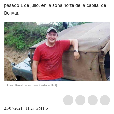
pasado 1 de julio, en la zona norte de la capital de
Bolívar.
Dumar Bernal López. Foto: Cortesía
(
Thot
)
21/07/2021 - 11:27
GMT-5