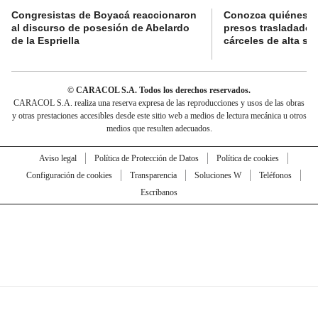
Congresistas de Boyacá reaccionaron
Conozca quiénes s
al discurso de posesión de Abelardo
presos trasladados
de la Espriella
cárceles de alta se
© CARACOL S.A. Todos los derechos reservados.
CARACOL S.A. realiza una reserva expresa de las reproducciones y usos de las obras
y otras prestaciones accesibles desde este sitio web a medios de lectura mecánica u otros
medios que resulten adecuados.
Aviso legal
Política de Protección de Datos
Política de cookies
Configuración de cookies
Transparencia
Soluciones W
Teléfonos
Escríbanos