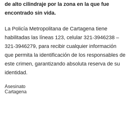
de alto cilindraje por la zona en la que fue
encontrado sin vida.
La Policía Metropolitana de Cartagena tiene
habilitadas las líneas 123, celular 321-3946238 –
321-3946279, para recibir cualquier información
que permita la identificación de los responsables de
este crimen, garantizando absoluta reserva de su
identidad.
Asesinato
Cartagena