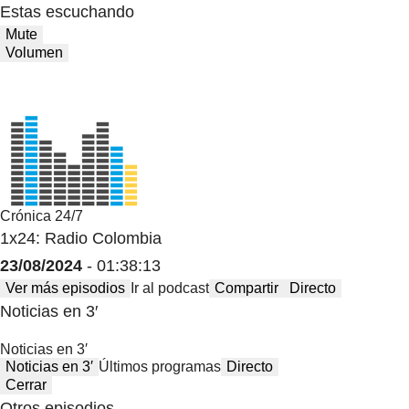
Estas escuchando
Mute
Volumen
Crónica 24/7
1x24: Radio Colombia
23/08/2024
- 01:38:13
Ver más episodios
Ir al podcast
Compartir
Directo
Noticias en 3′
Noticias en 3′
Noticias en 3′
Últimos programas
Directo
Cerrar
Otros episodios