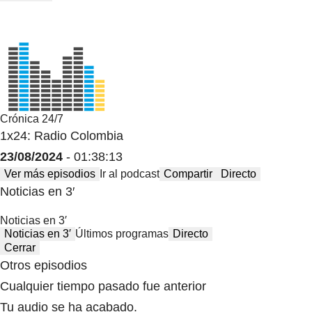
Crónica 24/7
1x24: Radio Colombia
23/08/2024
- 01:38:13
Ver más episodios
Ir al podcast
Compartir
Directo
Noticias en 3′
Noticias en 3′
Noticias en 3′
Últimos programas
Directo
Cerrar
Otros episodios
Cualquier tiempo pasado fue anterior
Tu audio se ha acabado.