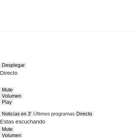
Desplegar
Directo
Mute
Volumen
Play
Noticias en 3′
Últimos programas
Directo
Estas escuchando
Mute
Volumen