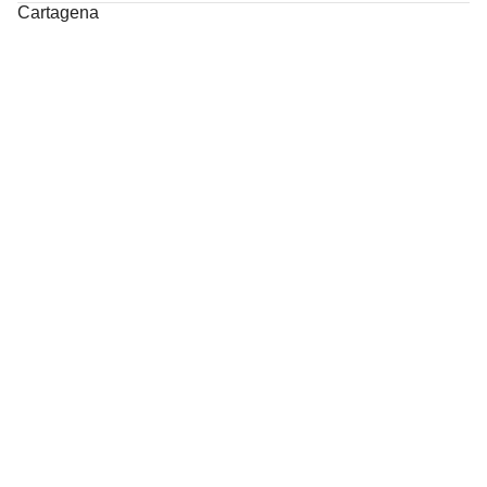
Cartagena