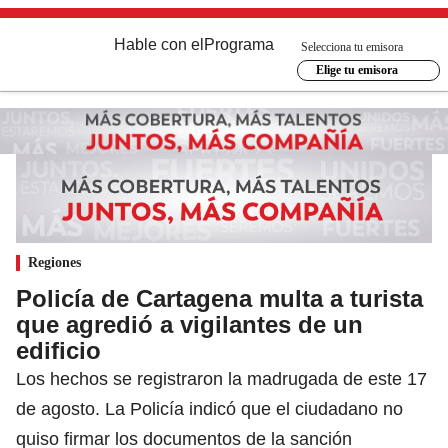
Hable con el
Programa
Selecciona tu emisora
Elige tu emisora
Regiones
Policía de Cartagena multa a turista
que agredió a vigilantes de un
edificio
Los hechos se registraron la madrugada de este 17
de agosto. La Policía indicó que el ciudadano no
quiso firmar los documentos de la sanción