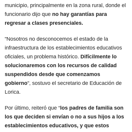
municipio, principalmente en la zona rural, donde el
funcionario dijo que
no hay garantías para
regresar a clases presenciales.
"Nosotros no desconocemos el estado de la
infraestructura de los establecimientos educativos
oficiales, un problema histórico.
Difícilmente lo
solucionaremos con los recursos de calidad
suspendidos desde que comenzamos
gobierno
", sostuvo el secretario de Educación de
Lorica.
Por último, reiteró que “
los padres de familia son
los que deciden si envían o no a sus hijos a los
establecimientos educativos, y que estos