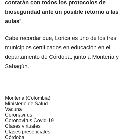
contarán con todos los protocolos de
bioseguridad ante un posible retorno a las
aulas
”.
Cabe recordar que, Lorica es uno de los tres
municipios certificados en educación en el
departamento de Córdoba, junto a Montería y
Sahagún.
Montería (Colombia)
Ministerio de Salud
Vacuna
Coronavirus
Coronavirus Covid-19
Clases virtuales
Clases presenciales
Córdoba