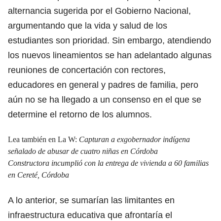
alternancia sugerida por el Gobierno Nacional,
argumentando que la vida y salud de los
estudiantes son prioridad. Sin embargo, atendiendo
los nuevos lineamientos se han adelantado algunas
reuniones de concertación con rectores,
educadores en general y padres de familia, pero
aún no se ha llegado a un consenso en el que se
determine el retorno de los alumnos.
Lea también en La W:
Capturan a exgobernador indígena
señalado de abusar de cuatro niñas en Córdoba
Constructora incumplió con la entrega de vivienda a 60 familias
en Cereté, Córdoba
A lo anterior, se sumarían las limitantes en
infraestructura educativa que afrontaría el