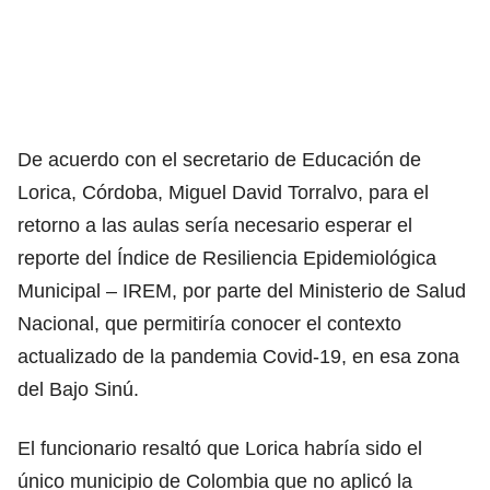
De acuerdo con el secretario de Educación de
Lorica, Córdoba, Miguel David Torralvo, para el
retorno a las aulas sería necesario esperar el
reporte del Índice de Resiliencia Epidemiológica
Municipal – IREM, por parte del Ministerio de Salud
Nacional, que permitiría conocer el contexto
actualizado de la pandemia Covid-19, en esa zona
del Bajo Sinú.
El funcionario resaltó que Lorica habría sido el
único municipio de Colombia que no aplicó la