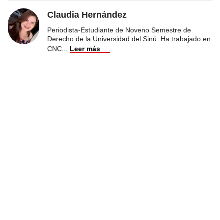
Claudia Hernández
Periodista-Estudiante de Noveno Semestre de
Derecho de la Universidad del Sinú. Ha trabajado en
CNC
...
Leer más