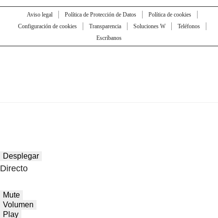
Aviso legal
Política de Protección de Datos
Política de cookies
Configuración de cookies
Transparencia
Soluciones W
Teléfonos
Escríbanos
Desplegar
Directo
Mute
Volumen
Play