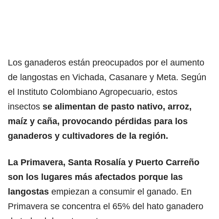
Los ganaderos están preocupados por el aumento
de langostas en Vichada, Casanare y Meta. Según
el Instituto Colombiano Agropecuario, estos
insectos
se alimentan de pasto nativo, arroz,
maíz y caña, provocando pérdidas para los
ganaderos y cultivadores de la región.
La Primavera, Santa Rosalía y Puerto Carreño
son los lugares más afectados porque las
langostas
empiezan a consumir el ganado. En
Primavera se concentra el 65% del hato ganadero