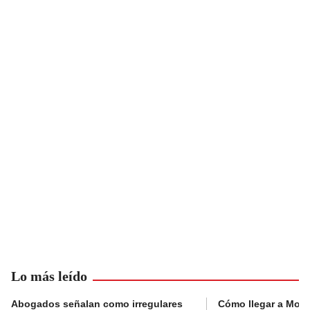
Lo más leído
Abogados señalan como irregulares
Cómo llegar a Mons