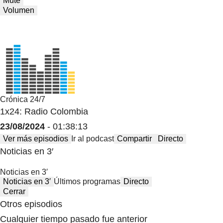
Mute
Volumen
Crónica 24/7
1x24: Radio Colombia
23/08/2024
- 01:38:13
Ver más episodios
Ir al podcast
Compartir
Directo
Noticias en 3′
Noticias en 3′
Noticias en 3′
Últimos programas
Directo
Cerrar
Otros episodios
Cualquier tiempo pasado fue anterior