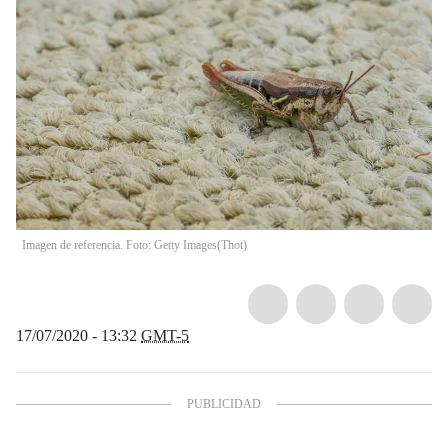
Imagen de referencia. Foto: Getty Images
(
Thot
)
17/07/2020 - 13:32
GMT-5