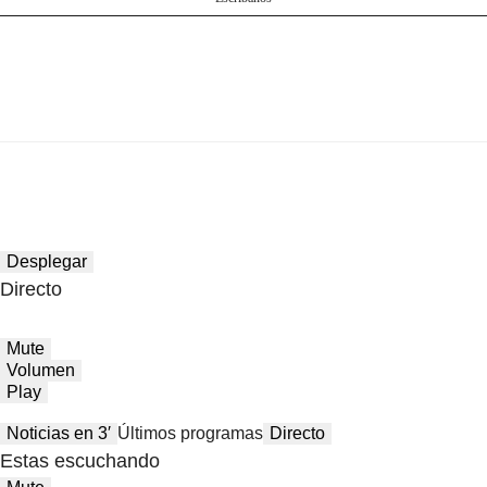
Desplegar
Directo
Mute
Volumen
Play
Noticias en 3′
Últimos programas
Directo
Estas escuchando