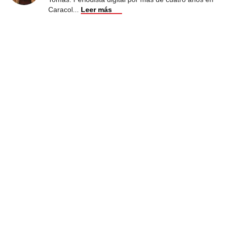
Caracol
...
Leer más