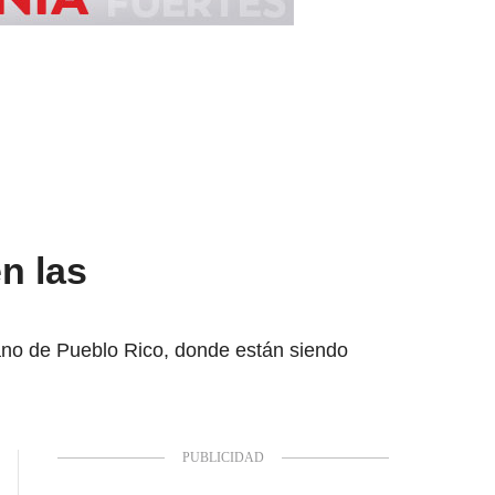
n las
ano de Pueblo Rico, donde están siendo