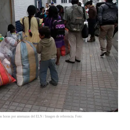
mas horas por amenazas del ELN / Imagen de referencia. Foto: