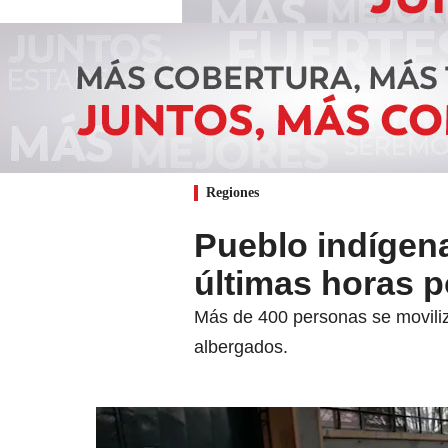
Regiones
Pueblo indígena
últimas horas 
Más de 400 personas se moviliz
albergados.