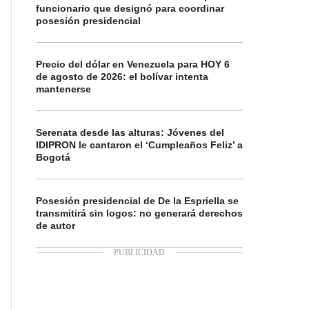
funcionario que designó para coordinar
posesión presidencial
Precio del dólar en Venezuela para HOY 6
de agosto de 2026: el bolívar intenta
mantenerse
Serenata desde las alturas: Jóvenes del
IDIPRON le cantaron el ‘Cumpleaños Feliz’ a
Bogotá
Posesión presidencial de De la Espriella se
transmitirá sin logos: no generará derechos
de autor