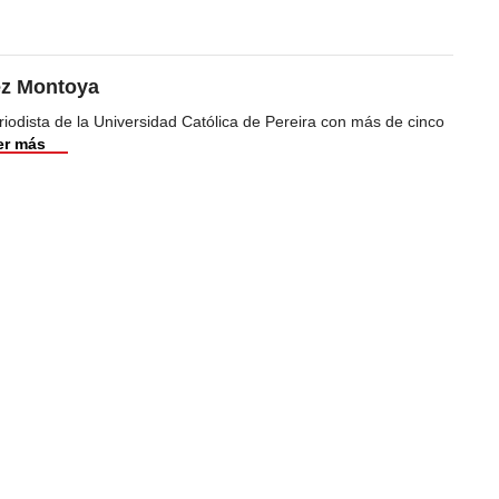
ez Montoya
iodista de la Universidad Católica de Pereira con más de cinco
er más