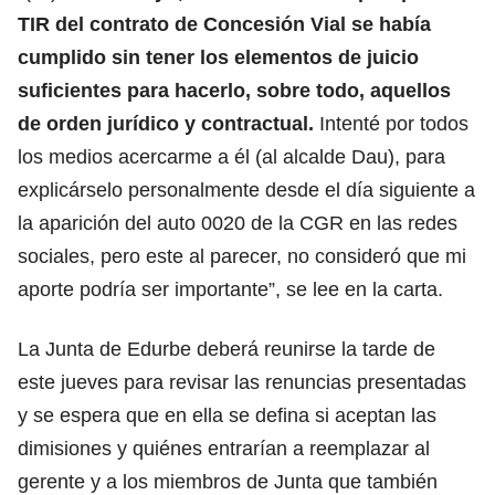
TIR del contrato de Concesión Vial se había
cumplido sin tener los elementos de juicio
suficientes para hacerlo, sobre todo, aquellos
de orden jurídico y contractual.
Intenté por todos
los medios acercarme a él (al alcalde Dau), para
explicárselo personalmente desde el día siguiente a
la aparición del auto 0020 de la CGR en las redes
sociales, pero este al parecer, no consideró que mi
aporte podría ser importante”, se lee en la carta.
La Junta de Edurbe deberá reunirse la tarde de
este jueves para revisar las renuncias presentadas
y se espera que en ella se defina si aceptan las
dimisiones y quiénes entrarían a reemplazar al
gerente y a los miembros de Junta que también