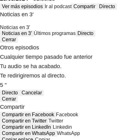
Ver más episodios
Ir al podcast
Compartir
Directo
Noticias en 3′
Noticias en 3′
Noticias en 3′
Últimos programas
Directo
Cerrar
Otros episodios
Cualquier tiempo pasado fue anterior
Tu audio se ha acabado.
Te redirigiremos al directo.
5 "
Directo
Cancelar
Cerrar
Compartir
Compartir en Facebook
Facebook
Compartir en Twitter
Twitter
Compartir en LinkedIn
Linkedin
Compartir en WhatsApp
WhatsApp
Copiar enlace
Copiar