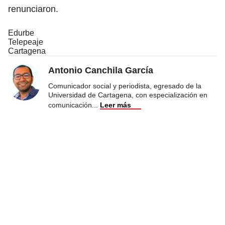
renunciaron.
Edurbe
Telepeaje
Cartagena
Antonio Canchila García
Comunicador social y periodista, egresado de la
Universidad de Cartagena, con especialización en
comunicación
...
Leer más