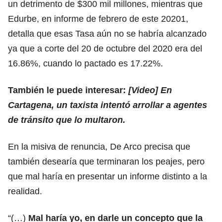
un detrimento de $300 mil millones, mientras que
Edurbe, en informe de febrero de este 20201,
detalla que esas Tasa aún no se habría alcanzado
ya que a corte del 20 de octubre del 2020 era del
16.86%, cuando lo pactado es 17.22%.
También le puede interesar:
[Video] En
Cartagena, un taxista intentó arrollar a agentes
de tránsito que lo multaron.
En la misiva de renuncia, De Arco precisa que
también desearía que terminaran los peajes, pero
que mal haría en presentar un informe distinto a la
realidad.
“(…)
Mal haría yo, en darle un concepto que la