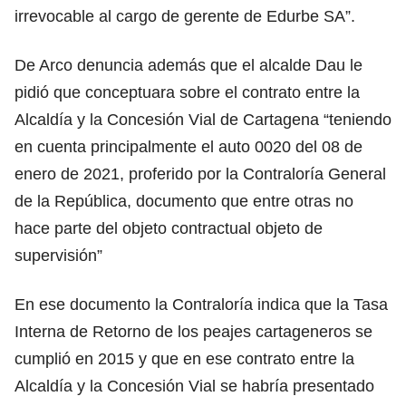
irrevocable al cargo de gerente de Edurbe SA”.
De Arco denuncia además que el alcalde Dau le
pidió que conceptuara sobre el contrato entre la
Alcaldía y la Concesión Vial de Cartagena “teniendo
en cuenta principalmente el auto 0020 del 08 de
enero de 2021, proferido por la Contraloría General
de la República, documento que entre otras no
hace parte del objeto contractual objeto de
supervisión”
En ese documento la Contraloría indica que la Tasa
Interna de Retorno de los peajes cartageneros se
cumplió en 2015 y que en ese contrato entre la
Alcaldía y la Concesión Vial se habría presentado