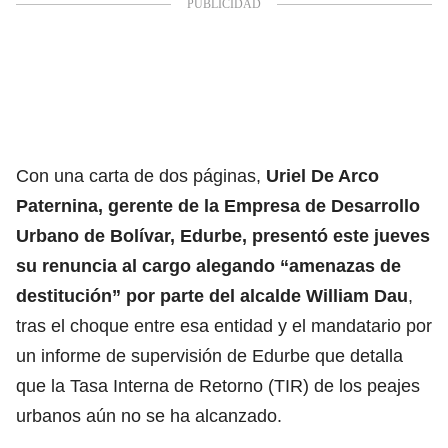
Con una carta de dos páginas,
Uriel De Arco
Paternina, gerente de la Empresa de Desarrollo
Urbano de Bolívar, Edurbe, presentó este jueves
su renuncia al cargo alegando “amenazas de
destitución” por parte del alcalde William Dau
,
tras el choque entre esa entidad y el mandatario por
un informe de supervisión de Edurbe que detalla
que la Tasa Interna de Retorno (TIR) de los peajes
urbanos aún no se ha alcanzado.