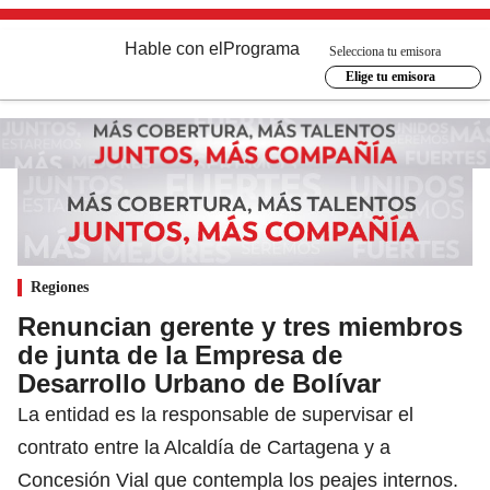
Hable con el
Programa
Selecciona tu emisora
Elige tu emisora
Regiones
Renuncian gerente y tres miembros
de junta de la Empresa de
Desarrollo Urbano de Bolívar
La entidad es la responsable de supervisar el
contrato entre la Alcaldía de Cartagena y a
Concesión Vial que contempla los peajes internos.