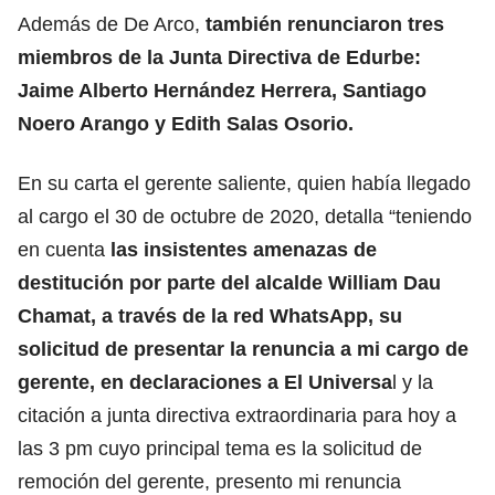
Además de De Arco,
también renunciaron tres
miembros de la Junta Directiva de Edurbe:
Jaime Alberto Hernández Herrera, Santiago
Noero Arango y Edith Salas Osorio.
En su carta el gerente saliente, quien había llegado
al cargo el 30 de octubre de 2020, detalla “teniendo
en cuenta
las insistentes amenazas de
destitución por parte del alcalde William Dau
Chamat, a través de la red WhatsApp, su
solicitud de presentar la renuncia a mi cargo de
gerente, en declaraciones a El Universa
l y la
citación a junta directiva extraordinaria para hoy a
las 3 pm cuyo principal tema es la solicitud de
remoción del gerente, presento mi renuncia