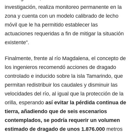
investigación, realiza monitoreo permanente en la
zona y cuenta con un modelo calibrado de lecho
móvil que le ha permitido establecer las
actuaciones requeridas a fin de mitigar la situación
existente”.
Finalmente, frente al río Magdalena, el concepto de
los ingenieros recomendó acciones de dragado
controlado e inducido sobre la isla Tamarindo, que
permitan redistribuir los caudales y disminuir las
velocidades del río, al igual que la protección de la
orilla, esperando
así evitar la pérdida continua de
tierra, añadiendo que de seis escenarios
contemplados, se podría requerir un volumen
estimado de dragado de unos 1.876.000
metros