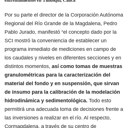
enfrentamientos en Timbiquí, Cauca
Por su parte el director de la Corporación Autónoma
Regional del Río Grande de la Magdalena, Pedro
Pablo Jurado, manifestó “el concepto dado por la
SCI mostró la conveniencia de establecer un
programa inmediato de mediciones en campo de
los caudales y niveles en diferentes secciones y en
distintos momentos,
así como tomas de muestras
granulométricas para la caracterización del
material del fondo y en suspensión, que sirvan
de insumo para la calibración de la modelación
hidrodinámica y sedimentológica.
Todo esto
permitirá una adecuada toma de decisiones frente a
las inversiones a realizar en el río. Al respecto,
Cormagdalena, a través de su centro de