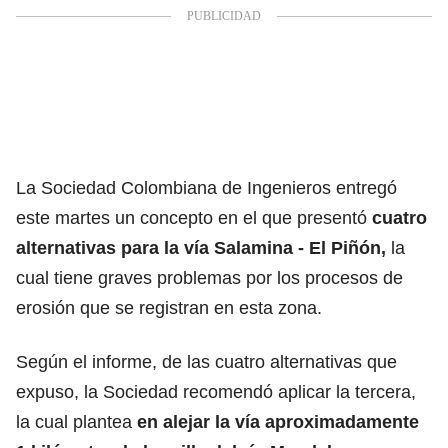
La Sociedad Colombiana de Ingenieros entregó
este martes un concepto en el que presentó
cuatro
alternativas para la vía Salamina - El Piñón,
la
cual tiene graves problemas por los procesos de
erosión que se registran en esta zona.
Según el informe, de las cuatro alternativas que
expuso, la Sociedad recomendó aplicar la tercera,
la cual plantea
en alejar la vía aproximadamente