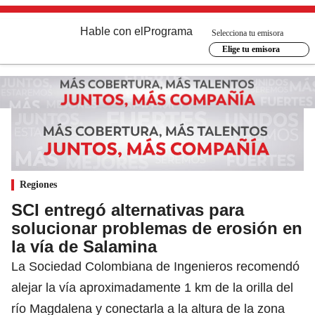
Hable con el
Programa
Selecciona tu emisora
Elige tu emisora
Regiones
SCI entregó alternativas para
solucionar problemas de erosión en
la vía de Salamina
La Sociedad Colombiana de Ingenieros recomendó
alejar la vía aproximadamente 1 km de la orilla del
río Magdalena y conectarla a la altura de la zona