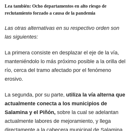
Lea también:
Ocho departamentos en alto riesgo de
reclutamiento forzado a causa de la pandemia
Las otras alternativas en su respectivo orden son
las siguientes:
La primera consiste en desplazar el eje de la vía,
manteniéndolo lo más próximo posible a la orilla del
río, cerca del tramo afectado por el fenómeno
erosivo.
La segunda, por su parte,
utiliza la vía alterna que
actualmente conecta a los municipios de
Salamina y el Piñón,
sobre la cual se adelantan
actualmente labores de mejoramiento, y llega
directamente a la cabecera municipal de Salamina.