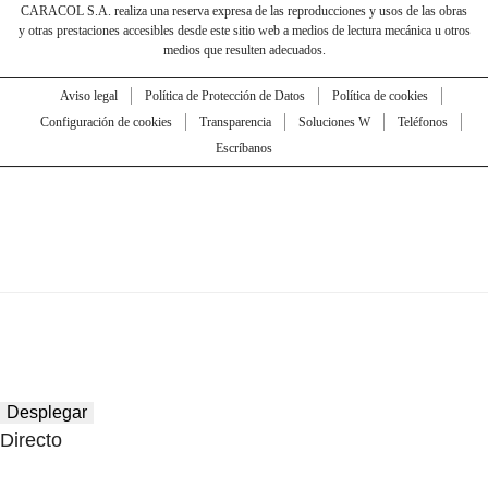
CARACOL S.A. realiza una reserva expresa de las reproducciones y usos de las obras
y otras prestaciones accesibles desde este sitio web a medios de lectura mecánica u otros
medios que resulten adecuados.
Aviso legal
Política de Protección de Datos
Política de cookies
Configuración de cookies
Transparencia
Soluciones W
Teléfonos
Escríbanos
Desplegar
Directo