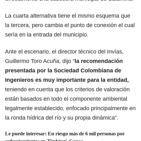
La cuarta alternativa tiene el mismo esquema que
la tercera, pero cambia el punto de conexión el cual
sería en la entrada del municipio.
Ante el escenario, el director técnico del Invías,
Guillermo Toro Acuña, dijo “
la recomendación
presentada por la Sociedad Colombiana de
Ingenieros es muy importante para la entidad,
teniendo en cuenta que los criterios de valoración
están basados en todo el componente ambiental
legalmente establecido, enfocado principalmente en
la ronda hídrica del río y su propia dinámica”.
Le puede interesar:
En riesgo más de 6 mil personas por