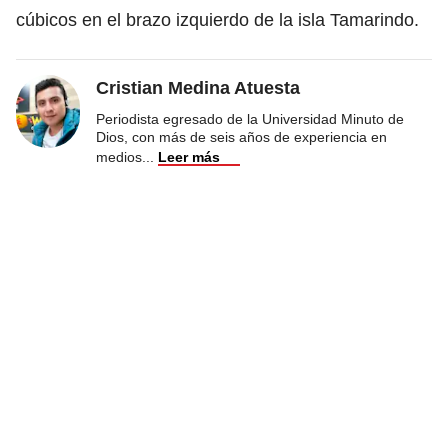
cúbicos en el brazo izquierdo de la isla Tamarindo.
Cristian Medina Atuesta
Periodista egresado de la Universidad Minuto de
Dios, con más de seis años de experiencia en
medios
...
Leer más