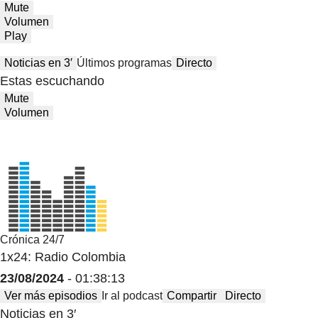
Mute
Volumen
Play
Noticias en 3′
Últimos programas
Directo
Estas escuchando
Mute
Volumen
Crónica 24/7
1x24: Radio Colombia
23/08/2024
- 01:38:13
Ver más episodios
Ir al podcast
Compartir
Directo
Noticias en 3′