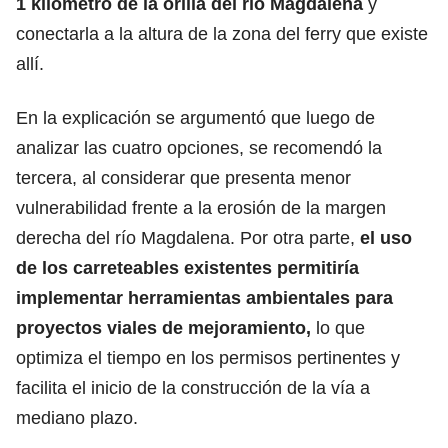
1 kilómetro de la orilla del río Magdalena
y
conectarla a la altura de la zona del ferry que existe
allí.
En la explicación se argumentó que luego de
analizar las cuatro opciones, se recomendó la
tercera, al considerar que presenta menor
vulnerabilidad frente a la erosión de la margen
derecha del río Magdalena. Por otra parte,
el uso
de los carreteables existentes permitiría
implementar herramientas ambientales para
proyectos viales de mejoramiento,
lo que
optimiza el tiempo en los permisos pertinentes y
facilita el inicio de la construcción de la vía a
mediano plazo.