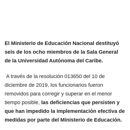
El Ministerio de Educación Nacional destituyó
seis de los ocho miembros de la Sala General
de la Universidad Autónoma del Caribe.
A través de la resolución 013650 del 10 de
diciembre de 2019, los funcionarios fueron
removidos para corregir y superar en el menor
tiempo posible,
las deficiencias que persisten y
que han impedido la implementación efectiva de
medidas por parte del Ministerio de Educación.