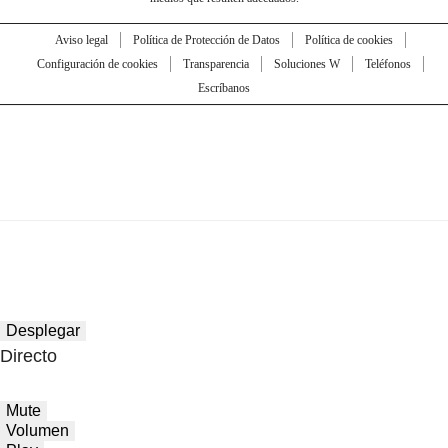
Aviso legal
Política de Protección de Datos
Política de cookies
Configuración de cookies
Transparencia
Soluciones W
Teléfonos
Escríbanos
Desplegar
Directo
Mute
Volumen