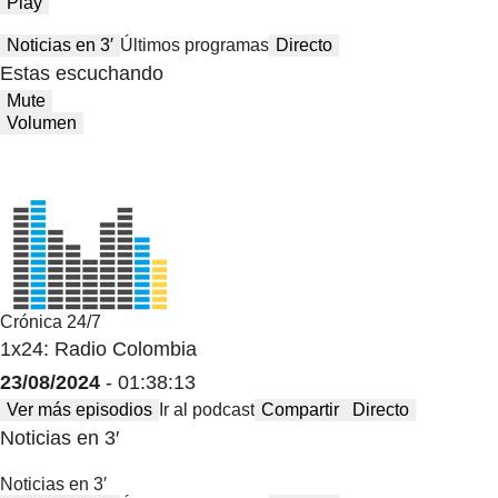
Play
Noticias en 3′
Últimos programas
Directo
Estas escuchando
Mute
Volumen
Crónica 24/7
1x24: Radio Colombia
23/08/2024
- 01:38:13
Ver más episodios
Ir al podcast
Compartir
Directo
Noticias en 3′
Noticias en 3′