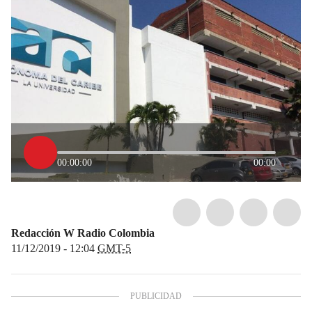
00:00:00
00:00
Redacción W Radio Colombia
11/12/2019 - 12:04
GMT-5