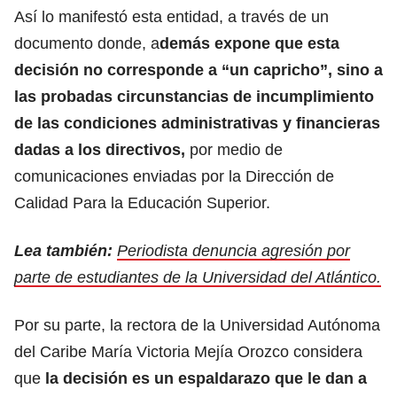
Así lo manifestó esta entidad, a través de un
documento donde, a
demás expone que esta
decisión no corresponde a “un capricho”, sino a
las probadas circunstancias de incumplimiento
de las condiciones administrativas y financieras
dadas a los directivos,
por medio de
comunicaciones enviadas por la Dirección de
Calidad Para la Educación Superior.
Lea también:
Periodista denuncia agresión por
parte de estudiantes de la Universidad del Atlántico.
Por su parte, la rectora de la Universidad Autónoma
del Caribe María Victoria Mejía Orozco considera
que
la decisión es un espaldarazo que le dan a