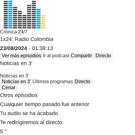
Crónica 24/7
1x24: Radio Colombia
23/08/2024
- 01:38:13
Ver más episodios
Ir al podcast
Compartir
Directo
Noticias en 3′
Noticias en 3′
Noticias en 3′
Últimos programas
Directo
Cerrar
Otros episodios
Cualquier tiempo pasado fue anterior
Tu audio se ha acabado.
Te redirigiremos al directo.
5 "