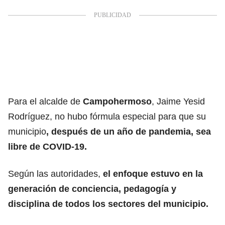
Para el alcalde de
Campohermoso
, Jaime Yesid
Rodríguez, no hubo fórmula especial para que su
municipio
, después de un año de pandemia, sea
libre de COVID-19.
Según las autoridades,
el enfoque estuvo en la
generación de conciencia, pedagogía y
disciplina de todos los sectores del municipio.