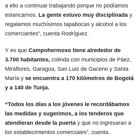
a ello a continuar trabajando porque no podíamos
estancarnos.
La gente estuvo muy disciplinada
y
regalamos muchísimos tapabocas y alcohol a los
comerciantes”, cuenta Rodríguez.
Y es que
Campohermoso tiene alrededor de
3.700 habitantes,
colinda con municipios de Páez,
Miraflores, Garagoa, San Luis de Gaceno y Santa
María y
se encuentra a 170 kilómetros de Bogotá
y a 140 de Tunja.
“Todos los días a los jóvenes le recordábamos
las medidas y sugerimos, a los tenderos que
atendieran desde la puerta
y que no ingresaran a
los establecimientos comerciales”, cuenta.