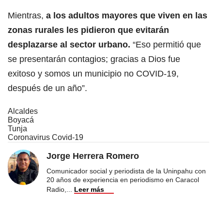
Mientras,
a los adultos mayores que viven en las
zonas rurales les pidieron que evitarán
desplazarse al sector urbano.
“Eso permitió que
se presentarán contagios; gracias a Dios fue
exitoso y somos un municipio no COVID-19,
después de un año”.
Alcaldes
Boyacá
Tunja
Coronavirus Covid-19
Jorge Herrera Romero
Comunicador social y periodista de la Uninpahu con
20 años de experiencia en periodismo en Caracol
Radio,
...
Leer más