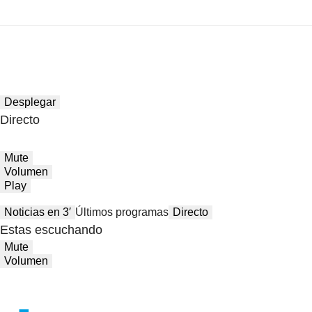
Desplegar
Directo
Mute
Volumen
Play
Noticias en 3′
Últimos programas
Directo
Estas escuchando
Mute
Volumen