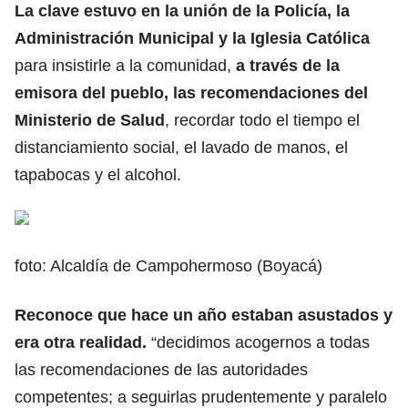
La clave estuvo en la unión de la Policía, la
Administración Municipal y la Iglesia Católica
para insistirle a la comunidad,
a través de la
emisora del pueblo, las recomendaciones del
Ministerio de Salud
, recordar todo el tiempo el
distanciamiento social, el lavado de manos, el
tapabocas y el alcohol.
foto: Alcaldía de Campohermoso (Boyacá)
Reconoce que hace un año estaban asustados y
era otra realidad.
“decidimos acogernos a todas
las recomendaciones de las autoridades
competentes; a seguirlas prudentemente y paralelo