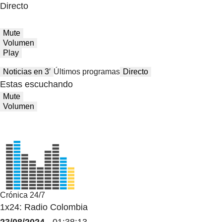
Directo
Mute
Volumen
Play
Noticias en 3′
Últimos programas
Directo
Estas escuchando
Mute
Volumen
Crónica 24/7
1x24: Radio Colombia