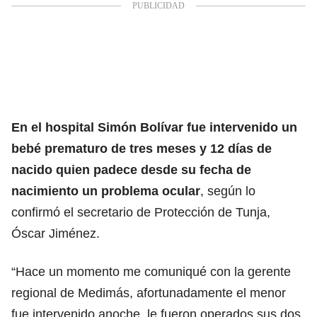
En el hospital Simón Bolívar fue intervenido un
bebé prematuro de tres meses y 12 días de
nacido quien padece desde su fecha de
nacimiento un problema ocular
, según lo
confirmó el secretario de Protección de Tunja,
Óscar Jiménez.
“Hace un momento me comuniqué con la gerente
regional de Medimás, afortunadamente el menor
fue intervenido anoche, le fueron operados sus dos