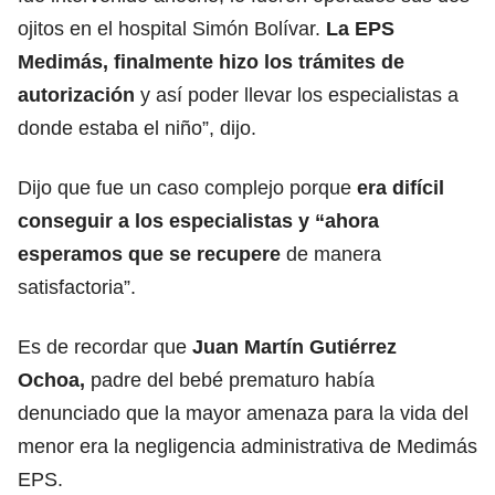
ojitos en el hospital Simón Bolívar.
La EPS
Medimás, finalmente hizo los trámites de
autorización
y así poder llevar los especialistas a
donde estaba el niño”, dijo.
Dijo que fue un caso complejo porque
era difícil
conseguir a los especialistas y “ahora
esperamos que se recupere
de manera
satisfactoria”.
Es de recordar que
Juan Martín Gutiérrez
Ochoa,
padre del bebé prematuro había
denunciado que la mayor amenaza para la vida del
menor era la negligencia administrativa de Medimás
EPS.