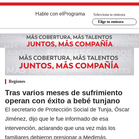
Hable con el
Programa
Selecciona tu emisora
Elige tu emisora
Regiones
Tras varios meses de sufrimiento
operan con éxito a bebé tunjano
El secretario de Protección Social de Tunja, Óscar
Jiménez, dijo que le fue informado de esa
intervención, aclarando que una vez más los
familiares debieron presionar a Medimás.