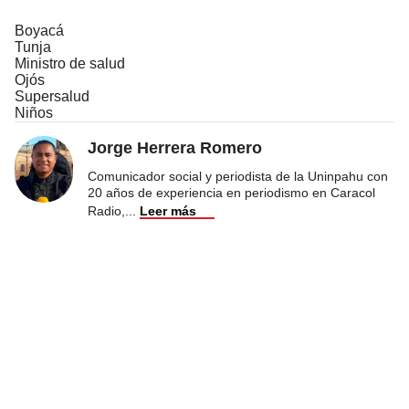
Boyacá
Tunja
Ministro de salud
Ojós
Supersalud
Niños
Jorge Herrera Romero
Comunicador social y periodista de la Uninpahu con
20 años de experiencia en periodismo en Caracol
Radio,
...
Leer más