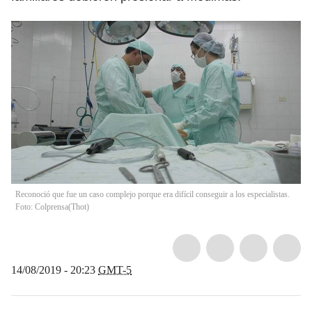
Reconoció que fue un caso complejo porque era difícil conseguir a los especialistas.
Foto: Colprensa
(
Thot
)
14/08/2019 - 20:23
GMT-5