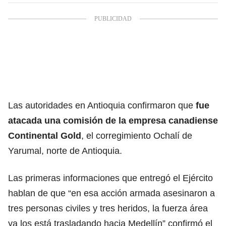
Las autoridades en Antioquia confirmaron que
fue
atacada una comisión de la empresa canadiense
Continental Gold
, el corregimiento Ochalí de
Yarumal, norte de Antioquia.
Las primeras informaciones que entregó el Ejército
hablan de que “en esa acción armada asesinaron a
tres personas civiles y tres heridos, la fuerza área
ya los está trasladando hacia Medellín” confirmó el