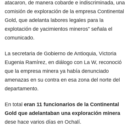
atacaron, de manera cobarde e indiscriminada, una
comisión de exploración de la empresa Continental
Gold, que adelanta labores legales para la
explotación de yacimientos mineros” señala el
comunicado.
La secretaria de Gobierno de Antioquia, Victoria
Eugenia Ramírez, en diálogo con La W, reconoció
que la empresa minera ya había denunciado
amenazas en su contra en esa zona del norte del
departamento.
En total
eran 11 funcionarios de la Continental
Gold que adelantaban una exploración minera
dese hace varios días en Ochalí.