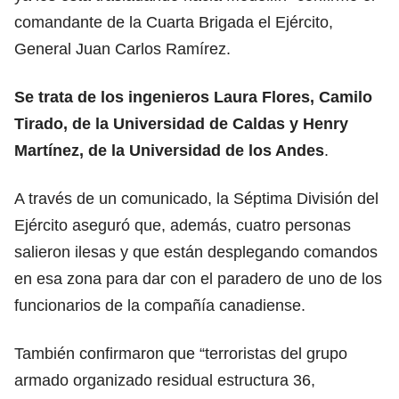
comandante de la Cuarta Brigada el Ejército,
General Juan Carlos Ramírez.
Se trata de los ingenieros Laura Flores, Camilo
Tirado, de la Universidad de Caldas y Henry
Martínez, de la Universidad de los Andes
.
A través de un comunicado, la Séptima División del
Ejército aseguró que, además, cuatro personas
salieron ilesas y que están desplegando comandos
en esa zona para dar con el paradero de uno de los
funcionarios de la compañía canadiense.
También confirmaron que “terroristas del grupo
armado organizado residual estructura 36,