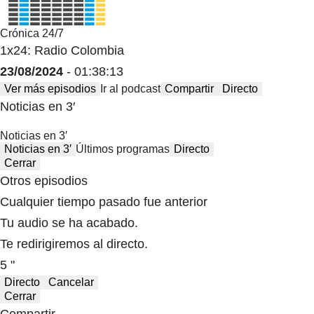
Crónica 24/7
1x24: Radio Colombia
23/08/2024
- 01:38:13
Ver más episodios
Ir al podcast
Compartir
Directo
Noticias en 3′
Noticias en 3′
Noticias en 3′
Últimos programas
Directo
Cerrar
Otros episodios
Cualquier tiempo pasado fue anterior
Tu audio se ha acabado.
Te redirigiremos al directo.
5 "
Directo
Cancelar
Cerrar
Compartir