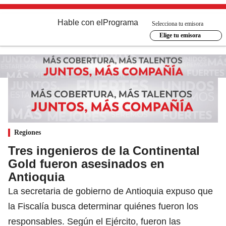
Hable con el
Programa
Selecciona tu emisora
Elige tu emisora
Regiones
Tres ingenieros de la Continental
Gold fueron asesinados en
Antioquia
La secretaria de gobierno de Antioquia expuso que
la Fiscalía busca determinar quiénes fueron los
responsables. Según el Ejército, fueron las