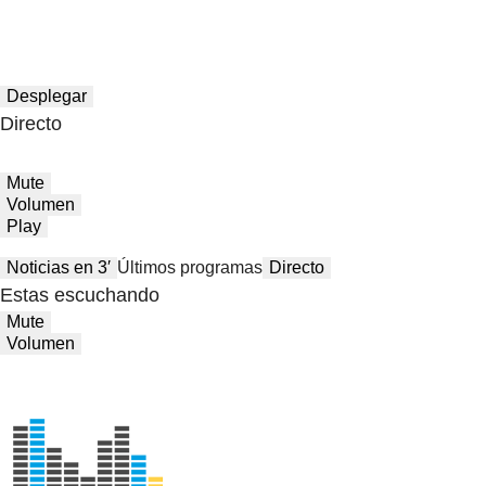
Desplegar
Directo
Mute
Volumen
Play
Noticias en 3′
Últimos programas
Directo
Estas escuchando
Mute
Volumen