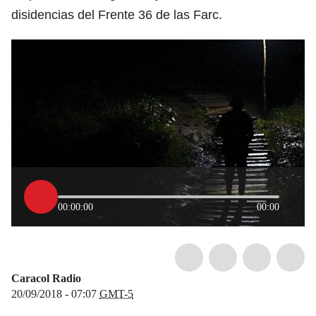
disidencias del Frente 36 de las Farc.
00:00:00
00:00
Caracol Radio
20/09/2018 - 07:07
GMT-5