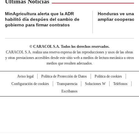
Últimas Noticias
MinAgricultura alerta que la ADR
Honduras ve una o
habilitó día despúes del cambio de
ampliar cooperaci
gobierno para firmar contratos
© CARACOL S.A. Todos los derechos reservados.
CARACOL S.A. realiza una reserva expresa de las reproducciones y usos de las obras
y otras prestaciones accesibles desde este sitio web a medios de lectura mecánica u otros
medios que resulten adecuados.
Aviso legal
Política de Protección de Datos
Política de cookies
Configuración de cookies
Transparencia
Soluciones W
Teléfonos
Escríbanos