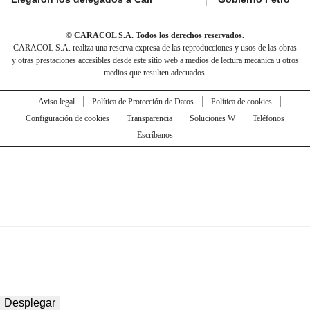
© CARACOL S.A. Todos los derechos reservados.
CARACOL S.A. realiza una reserva expresa de las reproducciones y usos de las obras
y otras prestaciones accesibles desde este sitio web a medios de lectura mecánica u otros
medios que resulten adecuados.
Aviso legal
Política de Protección de Datos
Política de cookies
Configuración de cookies
Transparencia
Soluciones W
Teléfonos
Escríbanos
Desplegar