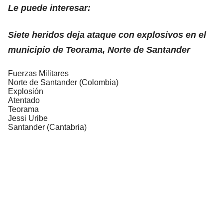
Le puede interesar:
Siete heridos deja ataque con explosivos en el
municipio de Teorama, Norte de Santander
Fuerzas Militares
Norte de Santander (Colombia)
Explosión
Atentado
Teorama
Jessi Uribe
Santander (Cantabria)