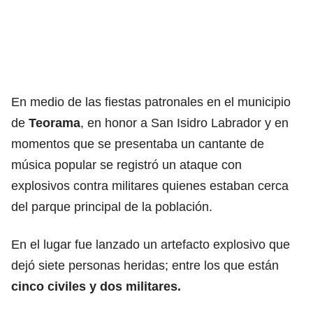
En medio de las fiestas patronales en el municipio
de
Teorama
, en honor a San Isidro Labrador y en
momentos que se presentaba un cantante de
música popular se registró un ataque con
explosivos contra militares quienes estaban cerca
del parque principal de la población.
En el lugar fue lanzado un artefacto explosivo que
dejó siete personas heridas; entre los que están
cinco civiles y dos militares.