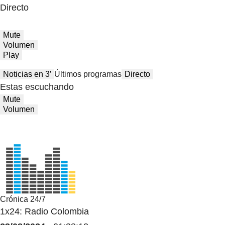
Directo
Mute
Volumen
Play
Noticias en 3′
Últimos programas
Directo
Estas escuchando
Mute
Volumen
Crónica 24/7
1x24: Radio Colombia