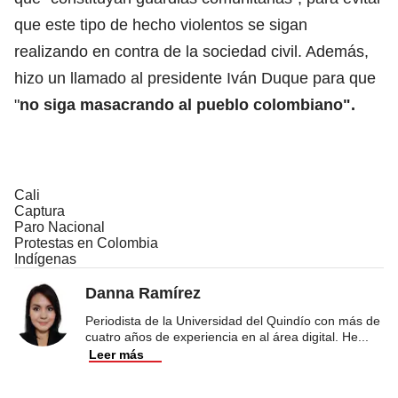
que este tipo de hecho violentos se sigan
realizando en contra de la sociedad civil. Además,
hizo un llamado al presidente Iván Duque para que
"
no siga masacrando al pueblo colombiano".
Cali
Captura
Paro Nacional
Protestas en Colombia
Indígenas
Danna Ramírez
Periodista de la Universidad del Quindío con más de
cuatro años de experiencia en al área digital. He
...
Leer más