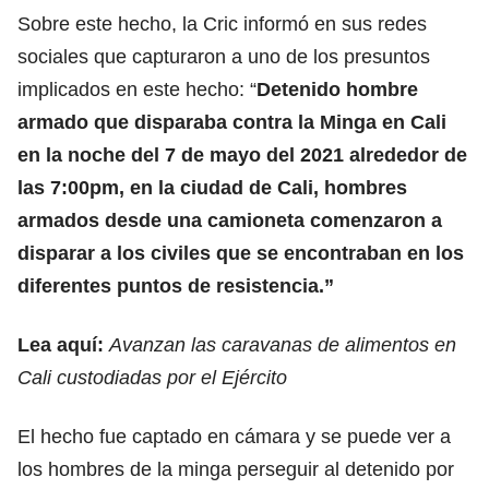
Sobre este hecho, la Cric informó en sus redes
sociales que capturaron a uno de los presuntos
implicados en este hecho: “
Detenido hombre
armado que disparaba contra la Minga en Cali
en la noche del 7 de mayo del 2021 alrededor de
las 7:00pm, en la ciudad de Cali, hombres
armados desde una camioneta comenzaron a
disparar a los civiles que se encontraban en los
diferentes puntos de resistencia.”
Lea aquí:
Avanzan las caravanas de alimentos en
Cali custodiadas por el Ejército
El hecho fue captado en cámara y se puede ver a
los hombres de la minga perseguir al detenido por