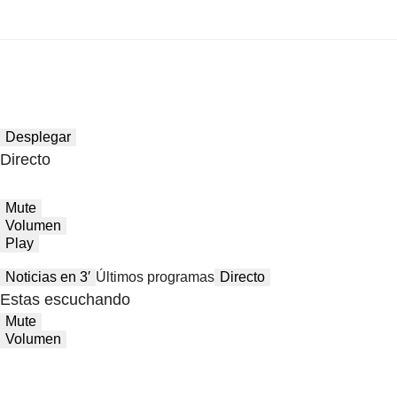
Desplegar
Directo
Mute
Volumen
Play
Noticias en 3′
Últimos programas
Directo
Estas escuchando
Mute
Volumen