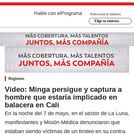
Hable con el
Programa
Selecciona tu emisora
Elige tu emisora
Regiones
Video: Minga persigue y captura a
hombre que estaría implicado en
balacera en Cali
En la noche del 7 de mayo, en el sector de La Luna,
manifestantes y Misión Médica denunciaron que
estaban siendo víctimas de un tiroteo en su contra.