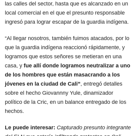
las calles del sector, hasta que es alcanzado en un
local comercial en el que el presunto responsable
ingresó para lograr escapar de la guardia indígena.
“Al llegar nosotros, también fuimos atacados, por lo
que la guardia indígena reaccionó rápidamente, y
logramos que estos señores se metieran en una
casa, y
fue allí donde logramos neutralizar a uno
de los hombres que están masacrando a los
jóvenes en la ciudad de Cali”
, entregó detalles
sobre el hecho Giovannny Yule, dinamizador
político de la Cric, en un balance entregado de los
hechos.
Le puede interesar:
Capturado presunto integrante