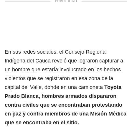
En sus redes sociales, el Consejo Regional
Indígena del Cauca reveló que lograron capturar a
un hombre que estaría involucrado en los hechos
violentos que se registraron en esa zona de la
capital del Valle, donde en una camioneta
Toyota
Prado Blanca, hombres armados dispararon
contra civiles que se encontraban protestando
en paz y contra miembros de una Misión Médica
que se encontraba en el sitio.