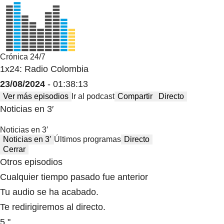
Crónica 24/7
1x24: Radio Colombia
23/08/2024
- 01:38:13
Ver más episodios
Ir al podcast
Compartir
Directo
Noticias en 3′
Noticias en 3′
Noticias en 3′
Últimos programas
Directo
Cerrar
Otros episodios
Cualquier tiempo pasado fue anterior
Tu audio se ha acabado.
Te redirigiremos al directo.
5 "