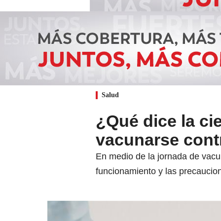
Salud
¿Qué dice la ci
vacunarse cont
En medio de la jornada de vacu
funcionamiento y las precaucio