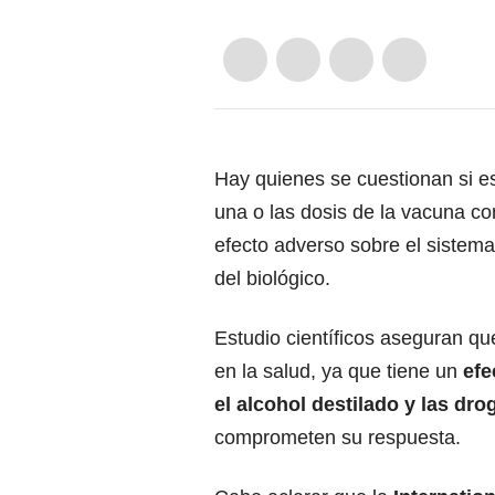
Hay quienes se cuestionan si es 
una o las dosis de la vacuna co
efecto adverso sobre el sistema
del biológico.
Estudio científicos aseguran que
en la salud, ya que tiene un
efe
el alcohol destilado y las dr
comprometen su respuesta.