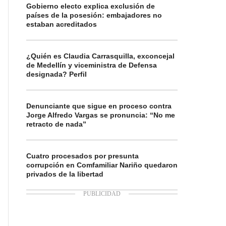
Gobierno electo explica exclusión de
países de la posesión: embajadores no
estaban acreditados
¿Quién es Claudia Carrasquilla, exconcejal
de Medellín y viceministra de Defensa
designada? Perfil
Denunciante que sigue en proceso contra
Jorge Alfredo Vargas se pronuncia: “No me
retracto de nada”
Cuatro procesados por presunta
corrupción en Comfamiliar Nariño quedaron
privados de la libertad