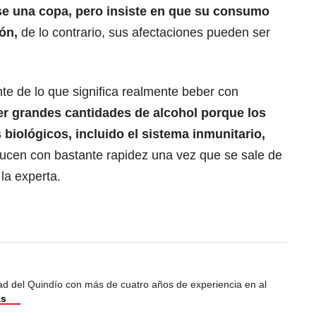
se una copa, pero insiste en que su consumo
ión,
de lo contrario, sus afectaciones pueden ser
te de lo que significa realmente beber con
er grandes cantidades de alcohol porque los
 biológicos, incluido el sistema inmunitario,
ucen con bastante rapidez una vez que se sale de
la experta.
dad del Quindío con más de cuatro años de experiencia en al
ás