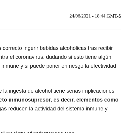
24/06/2021 - 18:44
GMT-5
correcto ingerir bebidas alcohólicas tras recibir
ntra el coronavirus, dudando si esto tiene algún
 inmune y si puede poner en riesgo la efectividad
 la ingesta de alcohol tiene serias implicaciones
cto inmunosupresor, es decir, elementos como
ogas
reducen la actividad del sistema inmune y