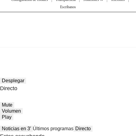
Escríbanos
Desplegar
Directo
Mute
Volumen
Play
Noticias en 3′
Últimos programas
Directo