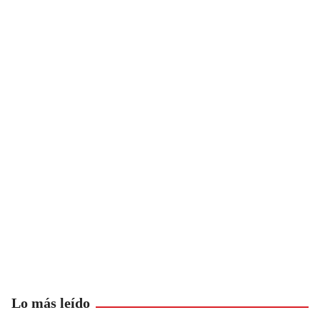
Lo más leído