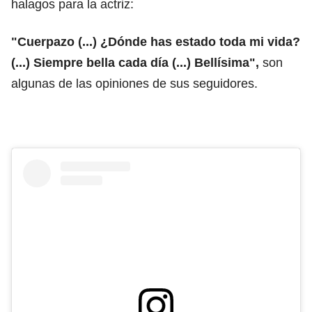
halagos para la actriz:
"Cuerpazo (...) ¿Dónde has estado toda mi vida?
(...) Siempre bella cada día (...) Bellísima",
son
algunas de las opiniones de sus seguidores.