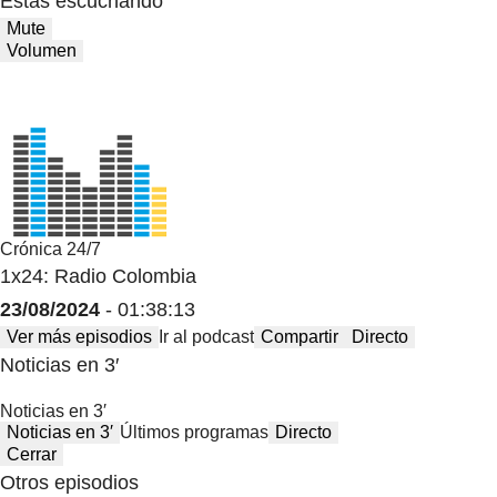
Estas escuchando
Mute
Volumen
Crónica 24/7
1x24: Radio Colombia
23/08/2024
- 01:38:13
Ver más episodios
Ir al podcast
Compartir
Directo
Noticias en 3′
Noticias en 3′
Noticias en 3′
Últimos programas
Directo
Cerrar
Otros episodios