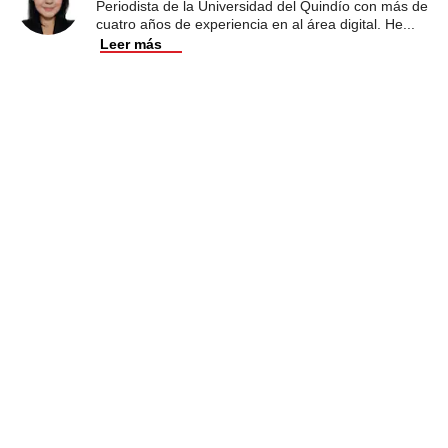
Periodista de la Universidad del Quindío con más de
cuatro años de experiencia en al área digital. He
...
Leer más