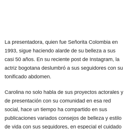
La presentadora, quien fue Señorita Colombia en
1993, sigue haciendo alarde de su belleza a sus
casi 50 años. En su reciente post de Instagram, la
actriz bogotana deslumbró a sus seguidores con su
tonificado abdomen.
Carolina no solo habla de sus proyectos actorales y
de presentación con su comunidad en esa red
social, hace un tiempo ha compartido en sus
publicaciones variados consejos de belleza y estilo
de vida con sus seguidores, en especial el cuidado