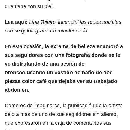
que tiene con su piel.
Lea aquí:
Lina Tejeiro 'incendia' las redes sociales
con sexy fotografía en mini-lencería
En esta ocasión,
la exreina de belleza enamoró a
sus seguidores con una fotografía donde se le
ve disfrutando de una sesión de
bronceo usando un vestido de baño de dos
piezas color café que dejaba ver su trabajado
abdomen.
Como es de imaginarse, la publicación de la artista
dejó a más de uno de sus seguidores sin aliento,
que expresaron en la caja de comentarios sus