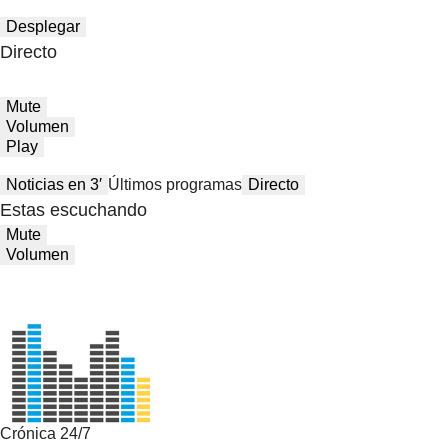
Desplegar
Directo
Mute
Volumen
Play
Noticias en 3′
Últimos programas
Directo
Estas escuchando
Mute
Volumen
Crónica 24/7