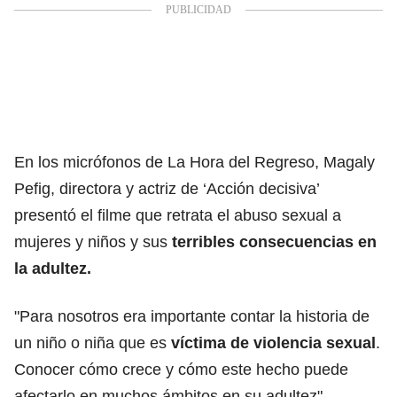
En los micrófonos de La Hora del Regreso, Magaly
Pefig, directora y actriz de ‘Acción decisiva’
presentó el filme que retrata el abuso sexual a
mujeres y niños y sus
terribles consecuencias en
la adultez.
"Para nosotros era importante contar la historia de
un niño o niña que es
víctima de violencia sexual
.
Conocer cómo crece y cómo este hecho puede
afectarlo en muchos ámbitos en su adultez",