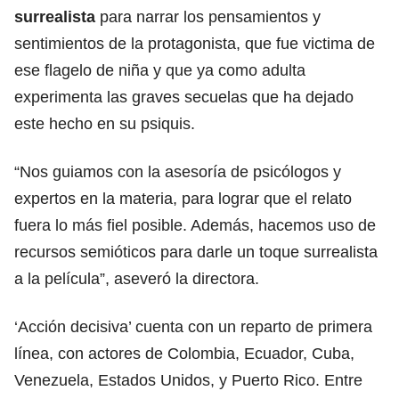
surrealista
para narrar los pensamientos y
sentimientos de la protagonista, que fue victima de
ese flagelo de niña y que ya como adulta
experimenta las graves secuelas que ha dejado
este hecho en su psiquis.
“Nos guiamos con la asesoría de psicólogos y
expertos en la materia, para lograr que el relato
fuera lo más fiel posible. Además, hacemos uso de
recursos semióticos para darle un toque surrealista
a la película”, aseveró la directora.
‘Acción decisiva’ cuenta con un reparto de primera
línea, con actores de Colombia, Ecuador, Cuba,
Venezuela, Estados Unidos, y Puerto Rico. Entre