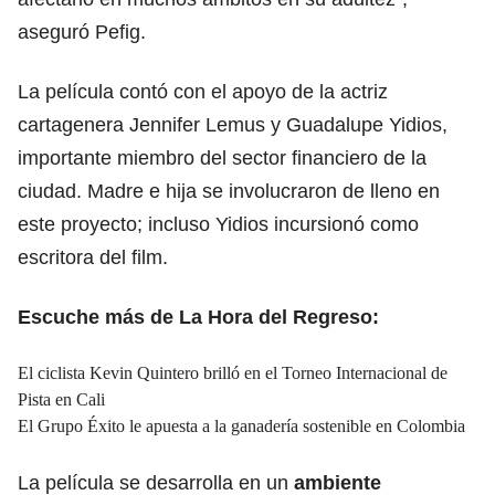
aseguró Pefig.
La película contó con el apoyo de la actriz
cartagenera Jennifer Lemus y Guadalupe Yidios,
importante miembro del sector financiero de la
ciudad. Madre e hija se involucraron de lleno en
este proyecto; incluso Yidios incursionó como
escritora del film.
Escuche más de La Hora del Regreso:
El ciclista Kevin Quintero brilló en el Torneo Internacional de
Pista en Cali
El Grupo Éxito le apuesta a la ganadería sostenible en Colombia
La película se desarrolla en un
ambiente