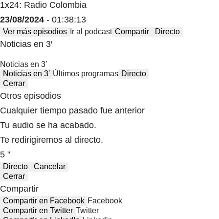
1x24: Radio Colombia
23/08/2024
- 01:38:13
Ver más episodios
Ir al podcast
Compartir
Directo
Noticias en 3′
Noticias en 3′
Noticias en 3′
Últimos programas
Directo
Cerrar
Otros episodios
Cualquier tiempo pasado fue anterior
Tu audio se ha acabado.
Te redirigiremos al directo.
5 "
Directo
Cancelar
Cerrar
Compartir
Compartir en Facebook
Facebook
Compartir en Twitter
Twitter