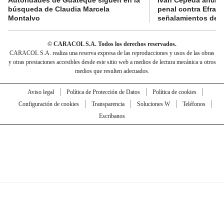
búsqueda de Claudia Marcela
penal contra Efraí
Montalvo
señalamientos de “g
© CARACOL S.A. Todos los derechos reservados.
CARACOL S.A. realiza una reserva expresa de las reproducciones y usos de las obras
y otras prestaciones accesibles desde este sitio web a medios de lectura mecánica u otros
medios que resulten adecuados.
Aviso legal
Política de Protección de Datos
Política de cookies
Configuración de cookies
Transparencia
Soluciones W
Teléfonos
Escríbanos