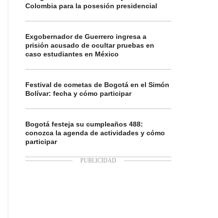
Colombia para la posesión presidencial
Exgobernador de Guerrero ingresa a
prisión acusado de ocultar pruebas en
caso estudiantes en México
Festival de cometas de Bogotá en el Simón
Bolívar: fecha y cómo participar
Bogotá festeja su cumpleaños 488:
conozca la agenda de actividades y cómo
participar