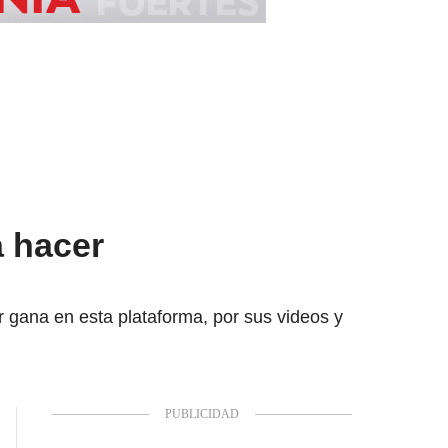
a hacer
 gana en esta plataforma, por sus videos y