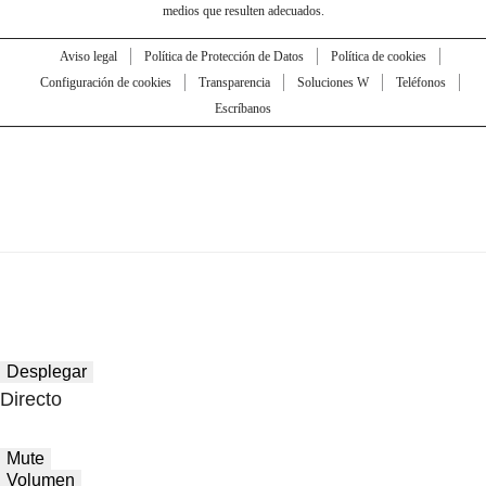
medios que resulten adecuados.
Aviso legal
Política de Protección de Datos
Política de cookies
Configuración de cookies
Transparencia
Soluciones W
Teléfonos
Escríbanos
Desplegar
Directo
Mute
Volumen