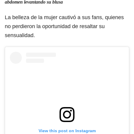
abdomen levantando su blusa
La belleza de la mujer cautivó a sus fans, quienes
no perdieron la oportunidad de resaltar su
sensualidad.
View this post on Instagram