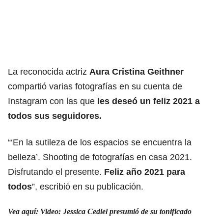
La reconocida actriz
Aura Cristina Geithner
compartió varias fotografías en su cuenta de
Instagram con las que
les deseó un feliz 2021 a
todos sus seguidores.
“‘En la sutileza de los espacios se encuentra la
belleza’. Shooting de fotografías en casa 2021.
Disfrutando el presente.
Feliz a
ño 2021 para
todos
”, escribió en su publicación.
Vea aquí: Video: Jessica Cediel presumió de su tonificado