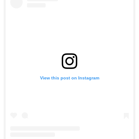
View this post on Instagram