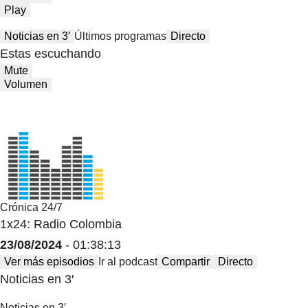
Play
Noticias en 3′
Últimos programas
Directo
Estas escuchando
Mute
Volumen
Crónica 24/7
1x24: Radio Colombia
23/08/2024
- 01:38:13
Ver más episodios
Ir al podcast
Compartir
Directo
Noticias en 3′
Noticias en 3′