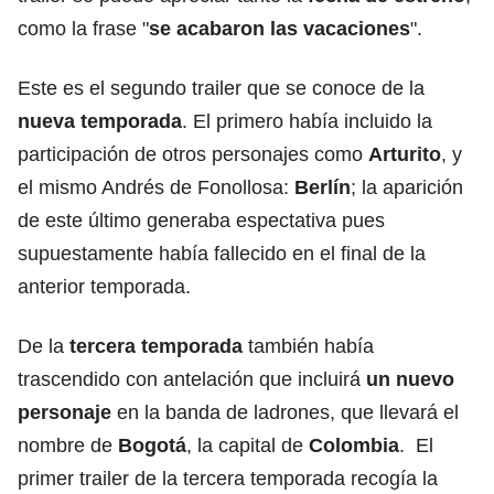
como la frase "
se acabaron las vacaciones
".
Este es el segundo trailer que se conoce de la
nueva temporada
. El primero había incluido la
participación de otros personajes como
Arturito
, y
el mismo Andrés de Fonollosa:
Berlín
; la aparición
de este último generaba espectativa pues
supuestamente había fallecido en el final de la
anterior temporada.
De la
tercera temporada
también había
trascendido con antelación que incluirá
un nuevo
personaje
en la banda de ladrones, que llevará el
nombre de
Bogotá
, la capital de
Colombia
. El
primer trailer de la tercera temporada recogía la