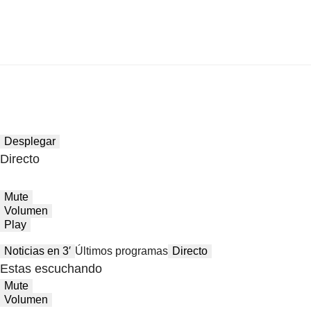
Desplegar
Directo
Mute
Volumen
Play
Noticias en 3′
Últimos programas
Directo
Estas escuchando
Mute
Volumen