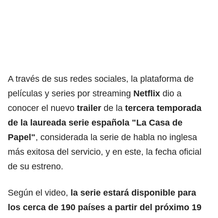
A través de sus redes sociales, la plataforma de
películas y series por streaming
Netflix
dio a
conocer el nuevo
trailer
de la
tercera temporada
de la laureada serie española "La Casa de
Papel"
, considerada la serie de habla no inglesa
más exitosa del servicio, y en este, la fecha oficial
de su estreno.
Según el video,
la serie estará disponible para
los cerca de 190 países a partir del próximo 19