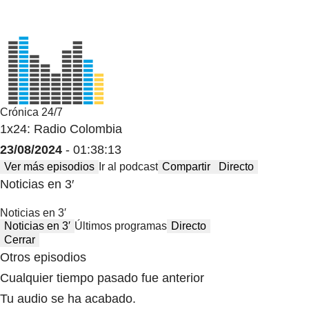
Crónica 24/7
1x24: Radio Colombia
23/08/2024
- 01:38:13
Ver más episodios
Ir al podcast
Compartir
Directo
Noticias en 3′
Noticias en 3′
Noticias en 3′
Últimos programas
Directo
Cerrar
Otros episodios
Cualquier tiempo pasado fue anterior
Tu audio se ha acabado.