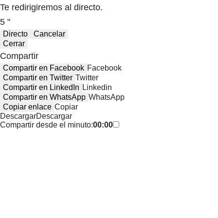
Te redirigiremos al directo.
5 "
Directo
Cancelar
Cerrar
Compartir
Compartir en Facebook
Facebook
Compartir en Twitter
Twitter
Compartir en LinkedIn
Linkedin
Compartir en WhatsApp
WhatsApp
Copiar enlace
Copiar
Descargar
Descargar
Compartir desde el minuto:
00:00