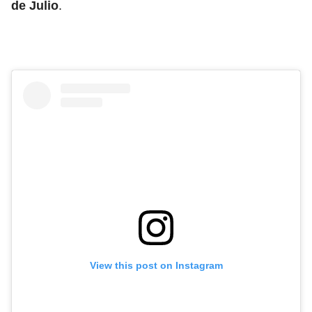
de Julio
.
View this post on Instagram