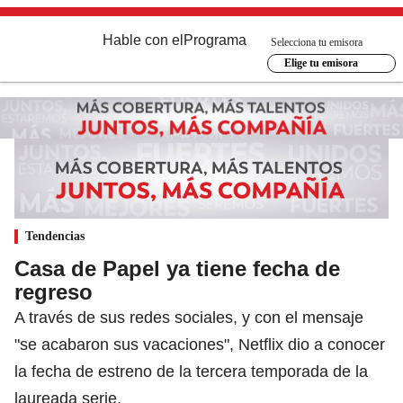
Hable con el
Programa
Selecciona tu emisora
Elige tu emisora
Tendencias
Casa de Papel ya tiene fecha de
regreso
A través de sus redes sociales, y con el mensaje
"se acabaron sus vacaciones", Netflix dio a conocer
la fecha de estreno de la tercera temporada de la
laureada serie.