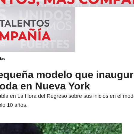
ias
pequeña modelo que inaugur
oda en Nueva York
abla en La Hora del Regreso sobre sus inicios en el mod
lo 10 años.