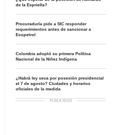
de la Espriella?
Procuraduría pide a SIC responder
requerimientos antes de sancionar a
Ecopetrol
Colombia adoptó su primera Política
Nacional de la Niñez Indígena
¿Habrá ley seca por posesión presidencial
el 7 de agosto? Ciudades y horarios
oficiales de la medida