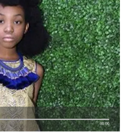
00:00