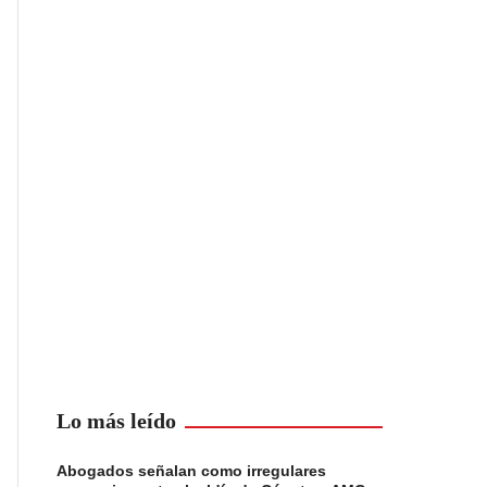
Lo más leído
Abogados señalan como irregulares