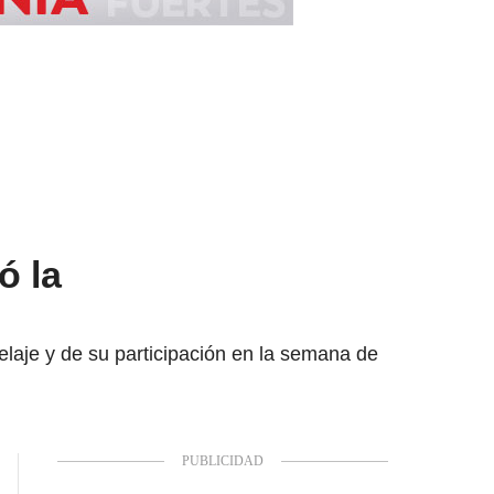
ó la
elaje y de su participación en la semana de