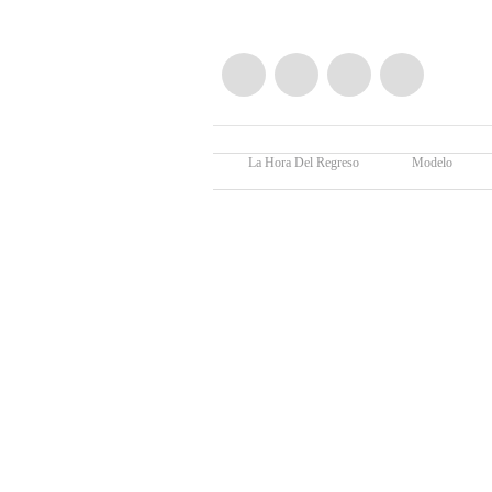
La Hora Del Regreso
Modelo