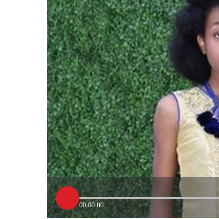
00:00:00