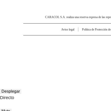
CARACOL S.A. realiza una reserva expresa de las reprodu
Aviso legal
Política de Protección d
Desplegar
Directo