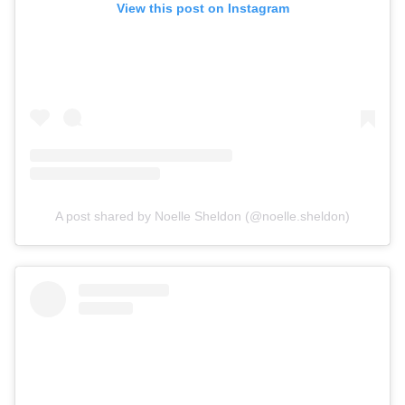
View this post on Instagram
A post shared by Noelle Sheldon (@noelle.sheldon)