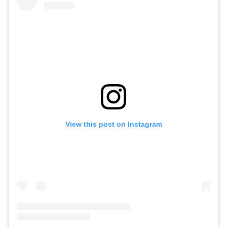
View this post on Instagram