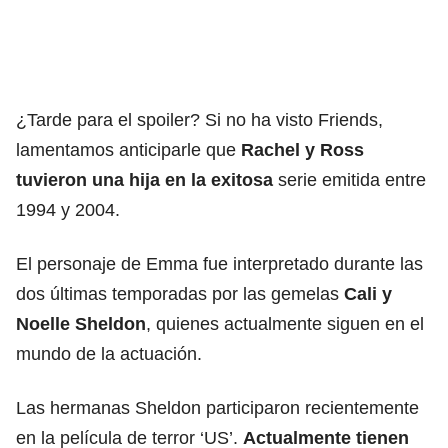
¿Tarde para el spoiler? Si no ha visto Friends,
lamentamos anticiparle que
Rachel y Ross
tuvieron una hija en la exitosa
serie emitida entre
1994 y 2004.
El personaje de Emma fue interpretado durante las
dos últimas temporadas por las gemelas
Cali y
Noelle Sheldon
, quienes actualmente siguen en el
mundo de la actuación.
Las hermanas Sheldon participaron recientemente
en la película de terror ‘US’.
Actualmente tienen