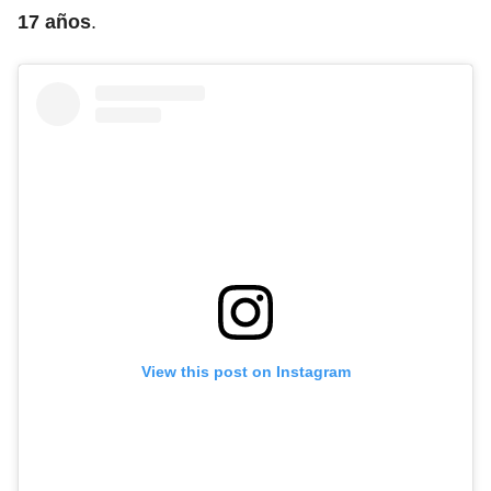
17 años
.
View this post on Instagram