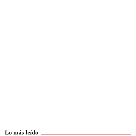
Lo más leído