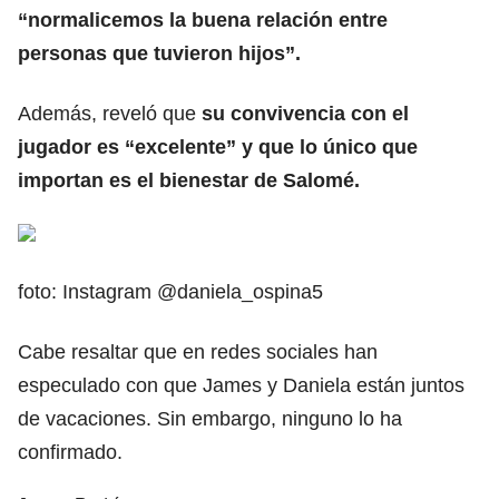
“normalicemos la buena relación entre
personas que tuvieron hijos”.
Además, reveló que
su convivencia con el
jugador es “excelente” y que lo único que
importan es el bienestar de Salomé.
foto: Instagram @daniela_ospina5
Cabe resaltar que en redes sociales han
especulado con que James y Daniela están juntos
de vacaciones. Sin embargo, ninguno lo ha
confirmado.