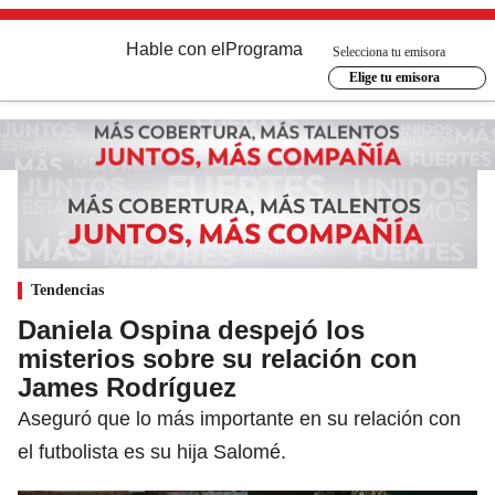
Hable con el
Programa
Selecciona tu emisora
Elige tu emisora
Tendencias
Daniela Ospina despejó los
misterios sobre su relación con
James Rodríguez
Aseguró que lo más importante en su relación con
el futbolista es su hija Salomé.