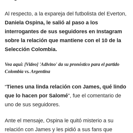
Al respecto, a la expareja del futbolista del Everton,
Daniela Ospina, le salió al paso a los
interrogantes de sus seguidores en Instagram
sobre la relación que mantiene con el 10 de la
Selección Colombia.
Vea aquí: [Video] 'Adivino' da su pronóstico para el partido
Colombia vs. Argentina
“
Tienes una linda relación con James, qué lindo
que lo hacen por Salomé
”, fue el comentario de
uno de sus seguidores.
Ante el mensaje, Ospina le quitó misterio a su
relación con James y les pidió a sus fans que