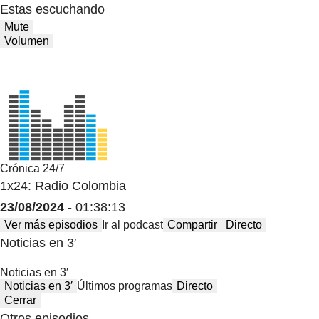
Estas escuchando
Mute
Volumen
Crónica 24/7
1x24: Radio Colombia
23/08/2024
- 01:38:13
Ver más episodios
Ir al podcast
Compartir
Directo
Noticias en 3′
Noticias en 3′
Noticias en 3′
Últimos programas
Directo
Cerrar
Otros episodios