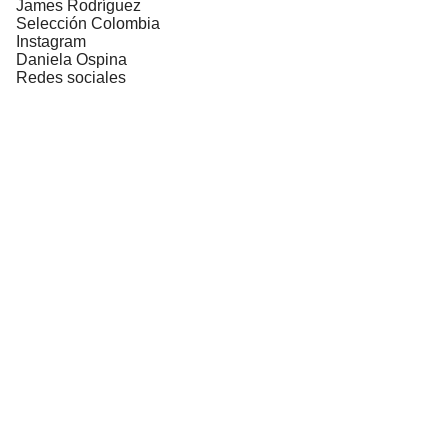
James Rodríguez
Selección Colombia
Instagram
Daniela Ospina
Redes sociales