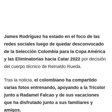
James Rodríguez ha estado en el foco de las
redes sociales luego de quedar desconvocado
de la Selección Colombia para la Copa América
y las Eliminatorias hacia Catar 2022
por decisión
del cuerpo técnico de Reinaldo Rueda.
Tras la noticia,
el colombiano ha compartido
varias fotos entrenando, apoyando a la Tricolor
junto a Radamel Falcao y de sus vacaciones
que ha disfrutado junto a sus familiares y
amigos.