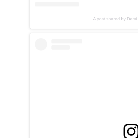
A post shared by Demi