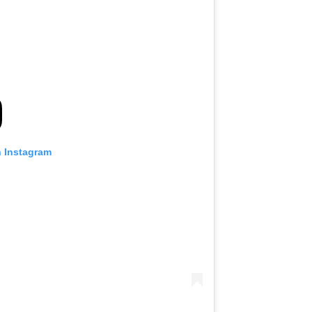
n Instagram