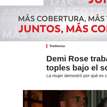
Tendencias
Demi Rose trab
toples bajo el s
La mujer demostró por qué es 