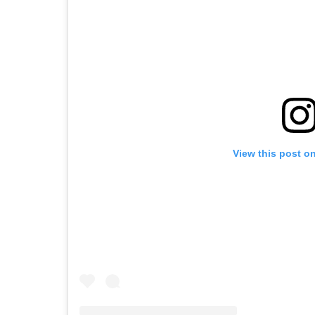
View this post o