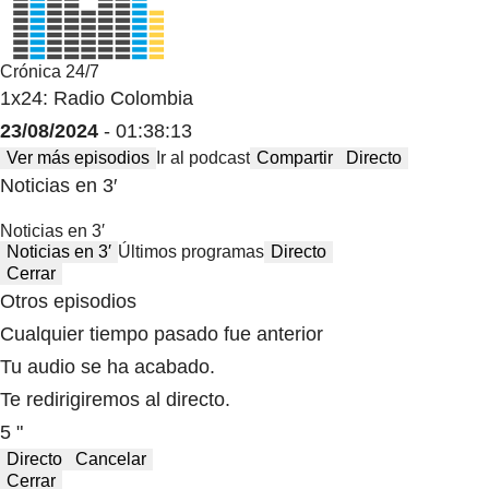
Crónica 24/7
1x24: Radio Colombia
23/08/2024
- 01:38:13
Ver más episodios
Ir al podcast
Compartir
Directo
Noticias en 3′
Noticias en 3′
Noticias en 3′
Últimos programas
Directo
Cerrar
Otros episodios
Cualquier tiempo pasado fue anterior
Tu audio se ha acabado.
Te redirigiremos al directo.
5 "
Directo
Cancelar
Cerrar