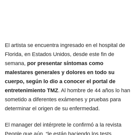
El artista se encuentra ingresado en el hospital de
Florida, en Estados Unidos, desde este fin de
semana,
por presentar síntomas como
malestares generales y dolores en todo su
cuerpo, según lo dio a conocer el portal de
entretenimiento TMZ
. Al hombre de 44 años lo han
sometido a diferentes exámenes y pruebas para
determinar el origen de su enfermedad.
El manager del intérprete le confirmó a la revista
People que aún “le están haciendo los tests