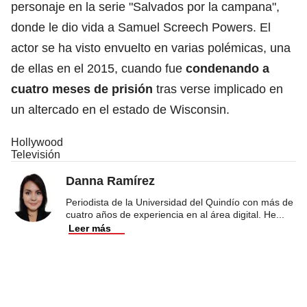
personaje en la serie "Salvados por la campana",
donde le dio vida a Samuel Screech Powers. El
actor se ha visto envuelto en varias polémicas, una
de ellas en el 2015, cuando fue
condenando a
cuatro meses de prisión
tras verse implicado en
un altercado en el estado de Wisconsin.
Hollywood
Televisión
Danna Ramírez
Periodista de la Universidad del Quindío con más de
cuatro años de experiencia en al área digital. He
...
Leer más