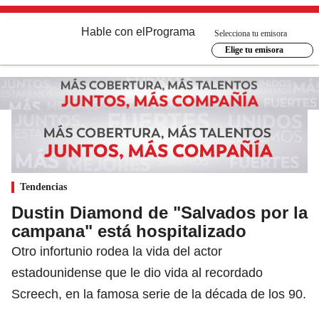
Hable con el
Programa
Selecciona tu emisora
Elige tu emisora
Tendencias
Dustin Diamond de "Salvados por la
campana" está hospitalizado
Otro infortunio rodea la vida del actor
estadounidense que le dio vida al recordado
Screech, en la famosa serie de la década de los 90.