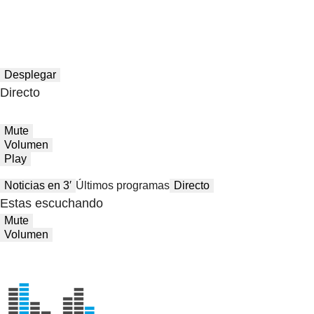
Desplegar
Directo
Mute
Volumen
Play
Noticias en 3′
Últimos programas
Directo
Estas escuchando
Mute
Volumen