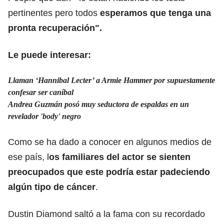
pertinentes pero todos
esperamos que tenga una
pronta recuperación".
Le puede interesar:
Llaman ‘Hannibal Lecter’ a Armie Hammer por supuestamente
confesar ser caníbal
Andrea Guzmán posó muy seductora de espaldas en un
revelador 'body' negro
Como se ha dado a conocer en algunos medios de
ese país, l
os familiares del actor se sienten
preocupados que este podría estar padeciendo
algún tipo de cáncer
.
Dustin Diamond saltó a la fama con su recordado