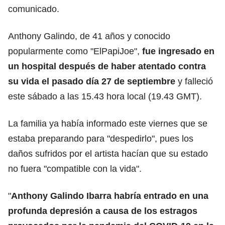
comunicado.
Anthony Galindo, de 41 años y conocido
popularmente como "ElPapiJoe",
fue ingresado en
un hospital después de haber atentado contra
su vida el pasado día 27 de septiembre
y falleció
este sábado a las 15.43 hora local (19.43 GMT).
La familia ya había informado este viernes que se
estaba preparando para "despedirlo", pues los
daños sufridos por el artista hacían que su estado
no fuera "compatible con la vida".
"
Anthony Galindo Ibarra habría entrado en una
profunda depresión a causa de los estragos