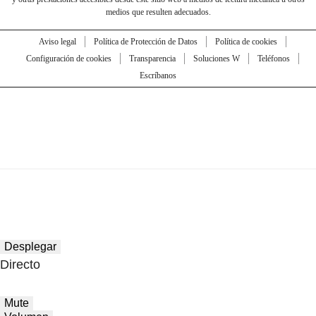
medios que resulten adecuados.
Aviso legal
Política de Protección de Datos
Política de cookies
Configuración de cookies
Transparencia
Soluciones W
Teléfonos
Escríbanos
Desplegar
Directo
Mute