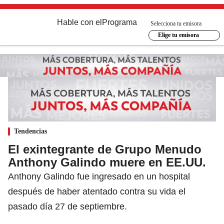
Hable con el
Programa
Selecciona tu emisora
Elige tu emisora
Tendencias
El exintegrante de Grupo Menudo
Anthony Galindo muere en EE.UU.
Anthony Galindo fue ingresado en un hospital
después de haber atentado contra su vida el
pasado día 27 de septiembre.