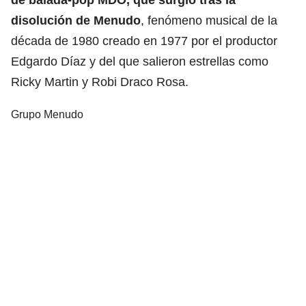
disolución de Menudo
, fenómeno musical de la
década de 1980 creado en 1977 por el productor
Edgardo Díaz y del que salieron estrellas como
Ricky Martin y Robi Draco Rosa.
Grupo Menudo