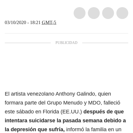
03/10/2020 - 18:21
GMT-5
El artista venezolano Anthony Galindo, quien
formara parte del Grupo Menudo y MDO, falleció
este sábado en Florida (EE.UU.)
después de que
intentara suicidarse la pasada semana debido a
la depresión que sufría,
informó la familia en un