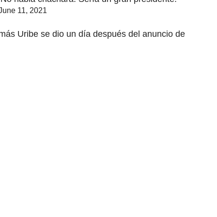
June 11, 2021
omás Uribe se dio un día después del anuncio de