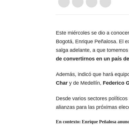
Este miércoles se dio a conocer
Bogotá, Enrique Peñalosa. El e
salga adelante, a que tomemos
de convertirnos en un país d
Además, indicó que hará equipo
Char
y de Medellín,
Federico G
Desde varios sectores políticos
alianzas para las próximas elec
En contexto:
Enrique Peñalosa anunci