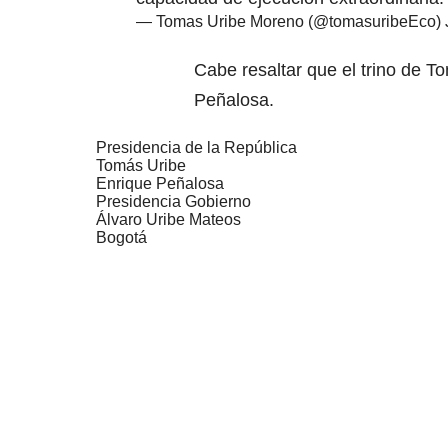
— Tomas Uribe Moreno (@tomasuribeEco)
Cabe resaltar que el trino de T
Peñalosa.
Presidencia de la República
Tomás Uribe
Enrique Peñalosa
Presidencia Gobierno
Álvaro Uribe Mateos
Bogotá