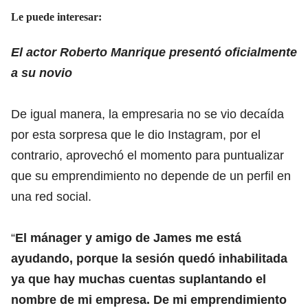
Le puede interesar:
El actor Roberto Manrique presentó oficialmente
a su novio
De igual manera, la empresaria no se vio decaída
por esta sorpresa que le dio Instagram, por el
contrario, aprovechó el momento para puntualizar
que su emprendimiento no depende de un perfil en
una red social.
“
El mánager y amigo de James me está
ayudando, porque la sesión quedó inhabilitada
ya que hay muchas cuentas suplantando el
nombre de mi empresa. De mi emprendimiento