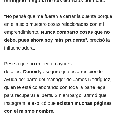
infringido ninguna de sus estrictas políticas.
“No pensé que me fueran a cerrar la cuenta porque
en ella solo muestro cosas relacionadas con mi
emprendimiento.
Nunca comparto cosas que no
debo, pues ahora soy más prudente
”, precisó la
influenciadora.
Pese a que no entregó mayores
detalles,
Daneidy
aseguró que está recibiendo
ayuda por parte del mánager de James Rodríguez,
quien le está colaborando con toda la parte legal
para recuperar el perfil. Sin embargo, afirmó que
Instagram le explicó que
existen muchas páginas
con el mismo nombre.