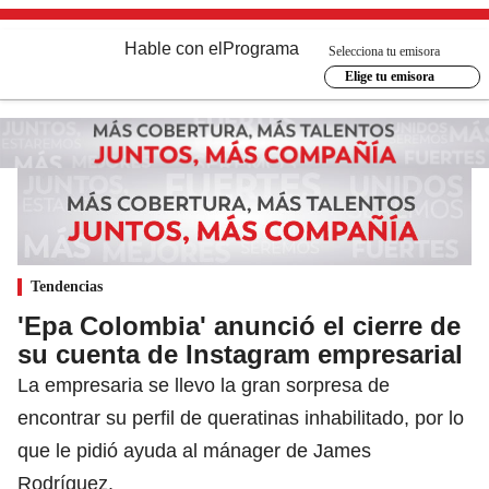
Hable con el
Programa
Selecciona tu emisora
Elige tu emisora
Tendencias
'Epa Colombia' anunció el cierre de
su cuenta de Instagram empresarial
La empresaria se llevo la gran sorpresa de
encontrar su perfil de queratinas inhabilitado, por lo
que le pidió ayuda al mánager de James
Rodríguez.