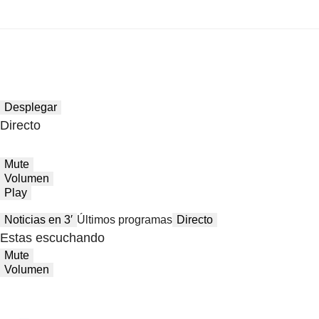
Desplegar
Directo
Mute
Volumen
Play
Noticias en 3′
Últimos programas
Directo
Estas escuchando
Mute
Volumen