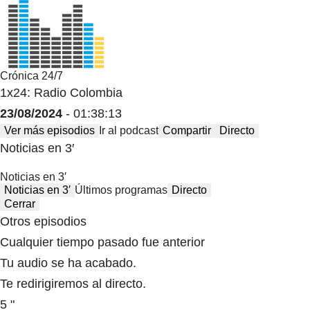
Crónica 24/7
1x24: Radio Colombia
23/08/2024
- 01:38:13
Ver más episodios
Ir al podcast
Compartir
Directo
Noticias en 3′
Noticias en 3′
Noticias en 3′
Últimos programas
Directo
Cerrar
Otros episodios
Cualquier tiempo pasado fue anterior
Tu audio se ha acabado.
Te redirigiremos al directo.
5 "