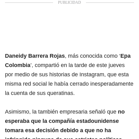
Daneidy Barrera Rojas
, más conocida como ‘
Epa
Colombia
’, compartió en la tarde de este jueves
por medio de sus historias de Instagram, que esta
misma red social le había cerrado inesperadamente
la cuenta de sus queratinas.
Asimismo, la también empresaria señaló que
no
esperaba que la compañía estadounidense
tomara esa decisión debido a que no ha