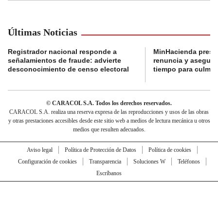
Últimas Noticias
Registrador nacional responde a
MinHacienda presen
señalamientos de fraude: advierte
renuncia y aseguró
desconocimiento de censo electoral
tiempo para culmina
© CARACOL S.A. Todos los derechos reservados.
CARACOL S.A. realiza una reserva expresa de las reproducciones y usos de las obras
y otras prestaciones accesibles desde este sitio web a medios de lectura mecánica u otros
medios que resulten adecuados.
Aviso legal
Política de Protección de Datos
Política de cookies
Configuración de cookies
Transparencia
Soluciones W
Teléfonos
Escríbanos