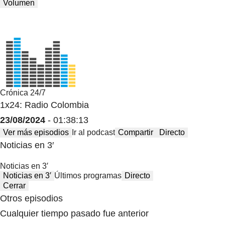
Volumen
Crónica 24/7
1x24: Radio Colombia
23/08/2024
- 01:38:13
Ver más episodios
Ir al podcast
Compartir
Directo
Noticias en 3′
Noticias en 3′
Noticias en 3′
Últimos programas
Directo
Cerrar
Otros episodios
Cualquier tiempo pasado fue anterior