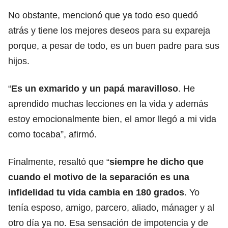
No obstante, mencionó que ya todo eso quedó
atrás y tiene los mejores deseos para su expareja
porque, a pesar de todo, es un buen padre para sus
hijos.
“
Es un exmarido y un papá maravilloso
. He
aprendido muchas lecciones en la vida y además
estoy emocionalmente bien, el amor llegó a mi vida
como tocaba”, afirmó.
Finalmente, resaltó que “
siempre he dicho que
cuando el motivo de la separación es una
infidelidad tu vida cambia en 180 grados
. Yo
tenía esposo, amigo, parcero, aliado, mánager y al
otro día ya no. Esa sensación de impotencia y de