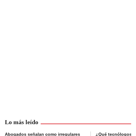
Lo más leído
Abogados señalan como irregulares
¿Qué tecnólogos re