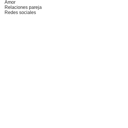
Amor
Relaciones pareja
Redes sociales