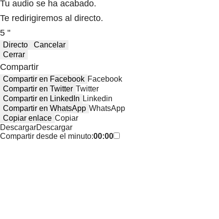
Tu audio se ha acabado.
Te redirigiremos al directo.
5 "
Directo
Cancelar
Cerrar
Compartir
Compartir en Facebook
Facebook
Compartir en Twitter
Twitter
Compartir en LinkedIn
Linkedin
Compartir en WhatsApp
WhatsApp
Copiar enlace
Copiar
Descargar
Descargar
Compartir desde el minuto:
00:00