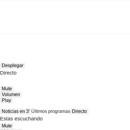
Desplegar
Directo
Mute
Volumen
Play
Noticias en 3′
Últimos programas
Directo
Estas escuchando
Mute