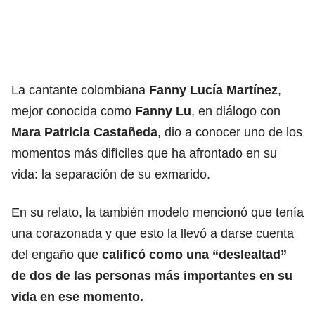
La cantante colombiana
Fanny Lucía Martínez
,
mejor conocida como
Fanny Lu
, en diálogo con
Mara Patricia Castañeda
, dio a conocer uno de los
momentos más difíciles que ha afrontado en su
vida: la separación de su exmarido.
En su relato, la también modelo mencionó que tenía
una corazonada y que esto la llevó a darse cuenta
del engaño que
calificó como una “deslealtad”
de dos de las personas más importantes en su
vida en ese momento.