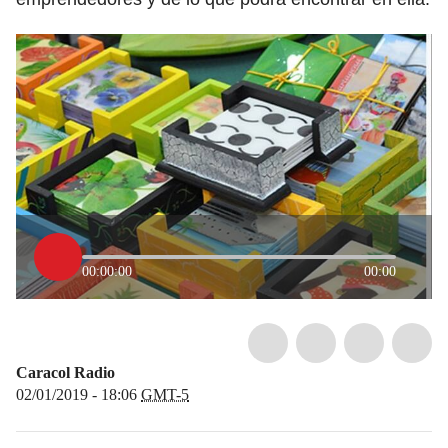
00:00:00
00:00
Caracol Radio
02/01/2019 - 18:06
GMT-5