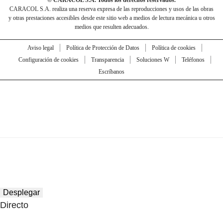
CARACOL S.A. realiza una reserva expresa de las reproducciones y usos de las obras
y otras prestaciones accesibles desde este sitio web a medios de lectura mecánica u otros
medios que resulten adecuados.
Aviso legal
Política de Protección de Datos
Política de cookies
Configuración de cookies
Transparencia
Soluciones W
Teléfonos
Escríbanos
Desplegar
Directo